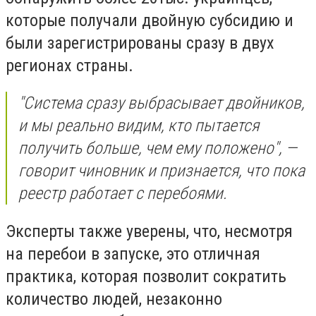
которые получали двойную субсидию и
были зарегистрированы сразу в двух
регионах страны.
"Система сразу выбрасывает двойников,
и мы реально видим, кто пытается
получить больше, чем ему положено", —
говорит чиновник и признается, что пока
реестр работает с перебоями.
Эксперты также уверены, что, несмотря
на перебои в запуске, это отличная
практика, которая позволит сократить
количество людей, незаконно