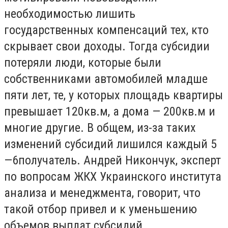
необходимостью лишить
государственных компенсаций тех, кто
скрывает свои доходы. Тогда субсидии
потеряли люди, которые были
собственниками автомобилей младше
пяти лет, те, у которых площадь квартиры
превышает 120кв.м, а дома — 200кв.м и
многие другие. В общем, из-за таких
изменений субсидий лишился каждый 5
—6получатель. Андрей Никончук, эксперт
по вопросам ЖКХ Украинского института
анализа и менеджмента, говорит, что
такой отбор привел и к уменьшению
объемов выплат субсидий.