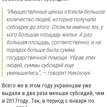
"Имущественные цензы отсекли большое
количество людей, которые получали
субсидии до этого. Отсекли именно тех, у
кого большая площадь жилья. А раз
большая площадь, соответственно, и на
порядок больше была сумма
государственной помощи. Убрав этих
людей, суммы субсидий еще
уменьшились", — говорит Никончук.
Всего же в этом году украинцам уже
выдали в два раза меньше субсидий, чем
в 2017году. Так, в период с января по