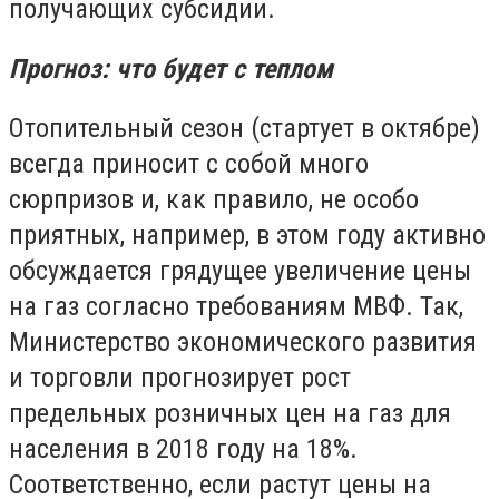
получающих субсидии.
Прогноз: что будет с теплом
Отопительный сезон (стартует в октябре)
всегда приносит с собой много
сюрпризов и, как правило, не особо
приятных, например, в этом году активно
обсуждается грядущее увеличение цены
на газ согласно требованиям МВФ. Так,
Министерство экономического развития
и торговли прогнозирует рост
предельных розничных цен на газ для
населения в 2018 году на 18%.
Соответственно, если растут цены на