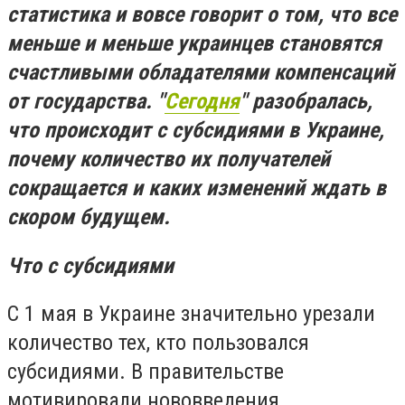
статистика и вовсе говорит о том, что все
меньше и меньше украинцев становятся
счастливыми обладателями компенсаций
от государства. "
Сегодня
" разобралась,
что происходит с субсидиями в Украине,
почему количество их получателей
сокращается и каких изменений ждать в
скором будущем.
Что с субсидиями
С 1 мая в Украине значительно урезали
количество тех, кто пользовался
субсидиями. В правительстве
мотивировали нововведения