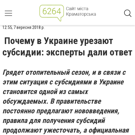
12:55, 7 вересня 2018 р.
Почему в Украине урезают
субсидии: эксперты дали ответ
Грядет отопительный сезон, и в связи с
этим ситуация с субсидиями в Украине
становится одной из самых
обсуждаемых. В правительстве
постоянно предлагают нововведения,
правила для получения субсидий
продолжают ужесточать, а официальная