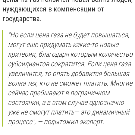
нуждающихся в компенсации от
государства.
"Но если цена газа не будет повышаться,
могут еще придумать какие-то новые
критерии, благодаря которым количество
субсидиантов сократится. Если цена газа
увеличится, то опять добавится большая
волна тех, кто не сможет платить. Многие
сейчас пребывают в пограничном
состоянии, а в этом случае однозначно
уже не смогут платить— это динамичный
процесс", — подытожил эксперт.