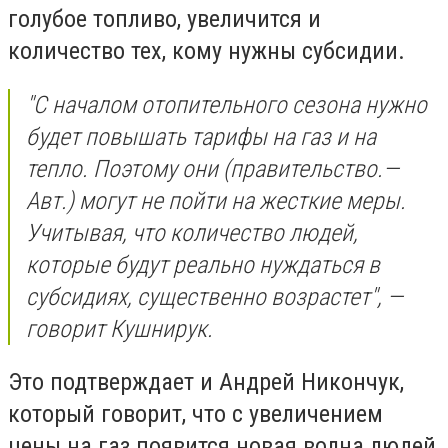
голубое топливо, увеличится и
количество тех, кому нужны субсидии.
"С началом отопительного сезона нужно
будет повышать тарифы на газ и на
тепло. Поэтому они (правительство.—
Авт.) могут не пойти на жесткие меры.
Учитывая, что количество людей,
которые будут реально нуждаться в
субсидиях, существенно возрастет", —
говорит Кушнирук.
Это подтверждает и Андрей Никончук,
который говорит, что с увеличением
цены на газ появится новая волна людей,