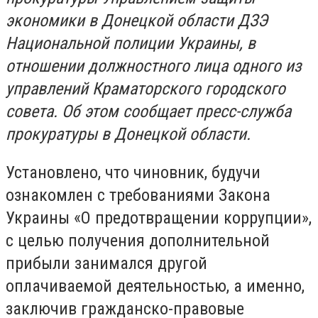
экономики в Донецкой области ДЗЭ
Национальной полиции Украины, в
отношении должностного лица одного из
управлений Краматорского городского
совета. Об этом сообщает пресс-служба
прокуратуры в Донецкой области.
Установлено, что чиновник, будучи
ознакомлен с требованиями Закона
Украины «О предотвращении коррупции»,
с целью получения дополнительной
прибыли занимался другой
оплачиваемой деятельностью, а именно,
заключив гражданско-правовые