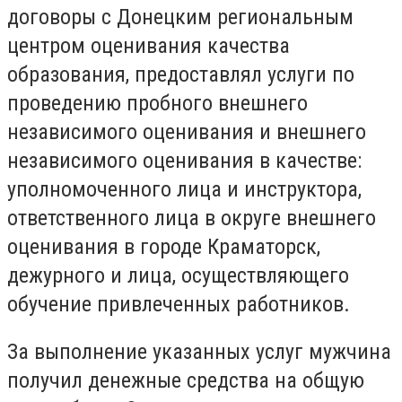
договоры с Донецким региональным
центром оценивания качества
образования, предоставлял услуги по
проведению пробного внешнего
независимого оценивания и внешнего
независимого оценивания в качестве:
уполномоченного лица и инструктора,
ответственного лица в округе внешнего
оценивания в городе Краматорск,
дежурного и лица, осуществляющего
обучение привлеченных работников.
За выполнение указанных услуг мужчина
получил денежные средства на общую