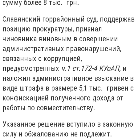
сумму более 8 тыс. грн.
Славянский горрайонный суд, поддержав
позицию прокуратуры, признал
чиновника виновным в совершении
административных правонарушений,
связанных с коррупцией,
предусмотренных
ч.1 ст.172-4 КУоАП,
и
наложил административное взыскание в
виде штрафа в размере 5,1 тыс. гривен с
конфискацией полученного дохода от
работы по совместительству.
Указанное решение вступило в законную
силу и обжалованию не подлежит.