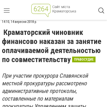
14:10, 14 вересня 2018 р.
Краматорский чиновник
финансово наказан за занятие
оплачиваемой деятельностью
по совместительству
ПРАВОСУДИЕ
При участии прокурора Славянской
местной прокуратуры рассмотрено
административные протоколы,
составленные по материалам
прокуратуры Управлением защиты