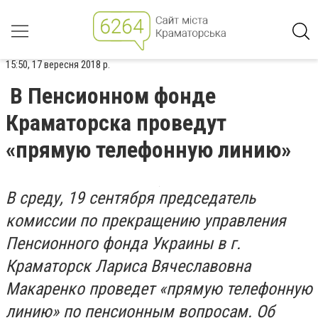
15:50, 17 вересня 2018 р.
В Пенсионном фонде
Краматорска проведут
«прямую телефонную линию»
В среду, 19 сентября председатель
комиссии по прекращению управления
Пенсионного фонда Украины в г.
Краматорск Лариса Вячеславовна
Макаренко проведет «прямую телефонную
линию» по пенсионным вопросам. Об