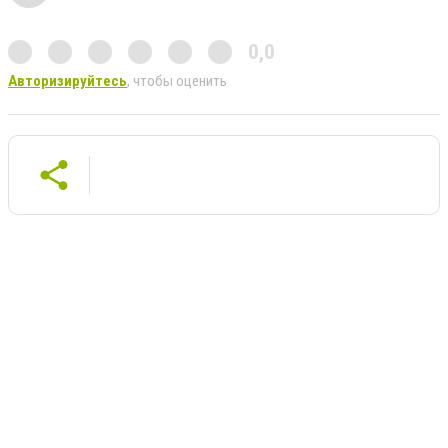
0,0
Авторизируйтесь
, чтобы оценить