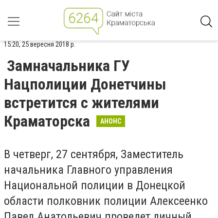
15:20, 25 вересня 2018 р.
Замначальника ГУ
Нацполиции Донетчины
встретится с жителями
Краматорска
АНОНС
В четверг, 27 сентября, Заместитель
начальника Главного управления
Национальной полиции в Донецкой
области полковник полиции Алексеенко
Павел Анатольевич проведет личный