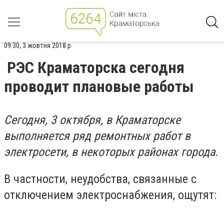
09:30, 3 жовтня 2018 р.
РЭС Краматорска сегодня
проводит плановые работы
Сегодня, 3 октября, в Краматорске
выполняется ряд ремонтных работ в
электросети, в некоторых районах города.
В частности, неудобства, связанные с
отключением электроснабжения, ощутят: