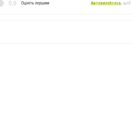
0,0
Оцініть першим
Авторизуйтесь
, щоб