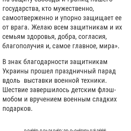
государства, кто мужественно,
самоотверженно и упорно защищает ее
от врага. Желаю всем защитникам и их
семьям здоровья, добра, согласия,
благополучия и, самое главное, мира».
В знак благодарности защитникам
Украины прошел праздничный парад
вдоль выставки военной техники.
Шествие завершилось детским флэш-
мобом и вручением военным сладких
подарков.