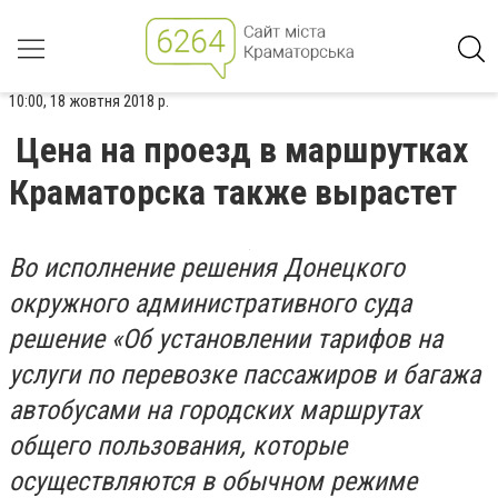
10:00, 18 жовтня 2018 р.
Цена на проезд в маршрутках
Краматорска также вырастет
Во исполнение решения Донецкого
окружного административного суда
решение «Об установлении тарифов на
услуги по перевозке пассажиров и багажа
автобусами на городских маршрутах
общего пользования, которые
осуществляются в обычном режиме