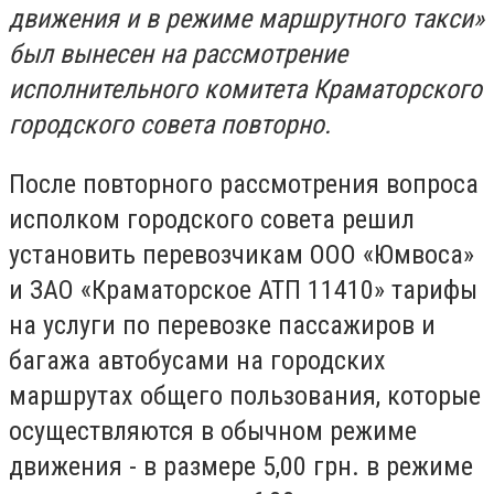
движения и в режиме маршрутного такси»
был вынесен на рассмотрение
исполнительного комитета Краматорского
городского совета повторно.
После повторного рассмотрения вопроса
исполком городского совета решил
установить перевозчикам ООО «Юмвоса»
и ЗАО «Краматорское АТП 11410» тарифы
на услуги по перевозке пассажиров и
багажа автобусами на городских
маршрутах общего пользования, которые
осуществляются в обычном режиме
движения - в размере 5,00 грн. в режиме