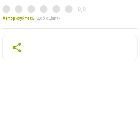
0,0
Авторизуйтесь
, щоб оцінити