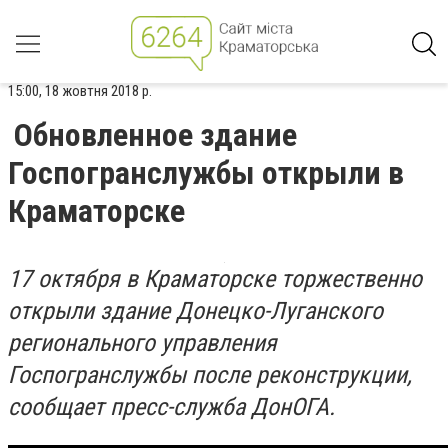
15:00, 18 жовтня 2018 р.
Обновленное здание
Госпогранслужбы открыли в
Краматорске
17 октября в Краматорске торжественно
открыли здание Донецко-Луганского
регионального управления
Госпогранслужбы после реконструкции,
сообщает пресс-служба ДонОГА.