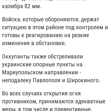
калибра 82 мм.
Войска, которые обороняются, держат
ситуацию в этом районе под контролем и
готовы к реагированию на резкие
изменения в обстановке.
Оккупанты также обстреливали
украинские опорные пункты на
Мариупольском направлении -
неподалеку Павлополя и Широкиного.
Во всех случаях открытия огня
противником, принимаются адекватные
меры, в том числе и превентивные.