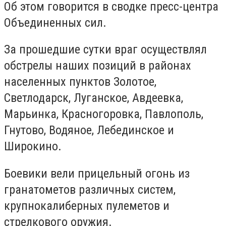
Об этом говорится в сводке пресс-центра
Объединенных сил.
За прошедшие сутки враг осуществлял
обстрелы наших позиций в районах
населенных пунктов Золотое,
Светлодарск, Луганское, Авдеевка,
Марьинка, Красногоровка, Павлополь,
Гнутово, Водяное, Лебединское и
Широкино.
Боевики вели прицельный огонь из
гранатометов различных систем,
крупнокалиберных пулеметов и
стрелкового оружия.