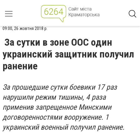
09:00, 26 жовтня 2018 р.
За сутки в зоне ООС один
украинский защитник получил
ранение
За прошедшие сутки боевики 17 раз
нарушили режим тишины, 4 раза
применив запрещенное Минскими
договоренностями вооружение. 1
украинский военный получил ранение.