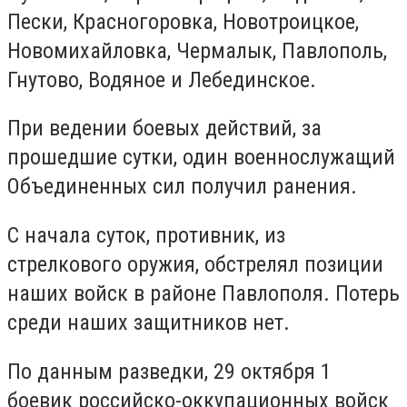
Пески, Красногоровка, Новотроицкое,
Новомихайловка, Чермалык, Павлополь,
Гнутово, Водяное и Лебединское.
При ведении боевых действий, за
прошедшие сутки, один военнослужащий
Объединенных сил получил ранения.
С начала суток, противник, из
стрелкового оружия, обстрелял позиции
наших войск в районе Павлополя. Потерь
среди наших защитников нет.
По данным разведки, 29 октября 1
боевик российско-оккупационных войск