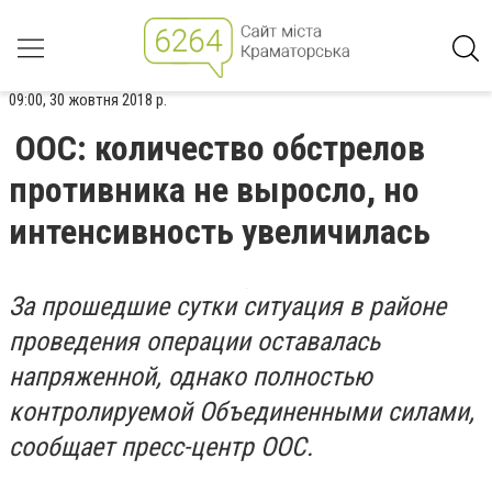
09:00, 30 жовтня 2018 р.
ООС: количество обстрелов
противника не выросло, но
интенсивность увеличилась
За прошедшие сутки ситуация в районе
проведения операции оставалась
напряженной, однако полностью
контролируемой Объединенными силами,
сообщает пресс-центр ООС.