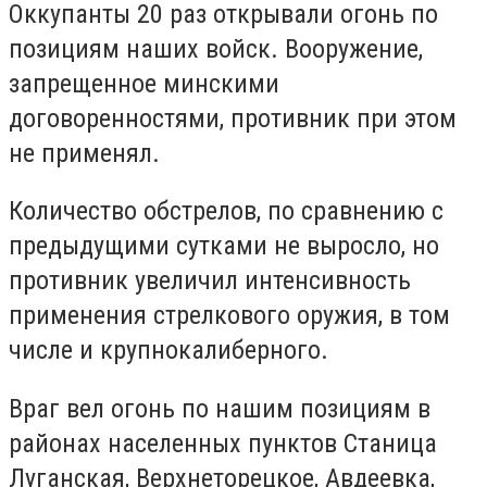
Оккупанты 20 раз открывали огонь по
позициям наших войск. Вооружение,
запрещенное минскими
договоренностями, противник при этом
не применял.
Количество обстрелов, по сравнению с
предыдущими сутками не выросло, но
противник увеличил интенсивность
применения стрелкового оружия, в том
числе и крупнокалиберного.
Враг вел огонь по нашим позициям в
районах населенных пунктов Станица
Луганская, Верхнеторецкое, Авдеевка,