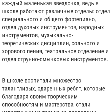
каждый маленькая звездочка, ведь в
школе работают различные отделы: отдел
специального и общего фортепиано,
отдел духовых инструментов, народных
инструментов, музыкально-
теоретических дисциплин, сольного и
хорового пения, театральное отделение и
отдел струнно-смычковых инструментов.
В школе воспитали множество
талантливых, одаренных ребят, которые
благодаря своим творческим
способностям и мастерства, стали