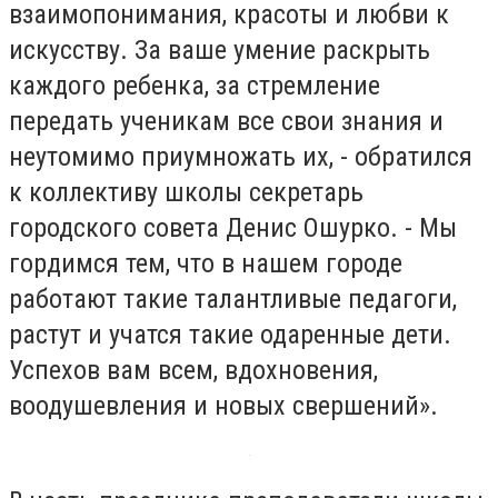
взаимопонимания, красоты и любви к
искусству. За ваше умение раскрыть
каждого ребенка, за стремление
передать ученикам все свои знания и
неутомимо приумножать их, - обратился
к коллективу школы секретарь
городского совета Денис Ошурко. - Мы
гордимся тем, что в нашем городе
работают такие талантливые педагоги,
растут и учатся такие одаренные дети.
Успехов вам всем, вдохновения,
воодушевления и новых свершений».