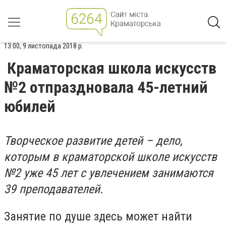
13:00, 9 листопада 2018 р.
Краматорская школа искусств
№2 отпраздновала 45-летний
юбилей
Творческое развитие детей – дело,
которым в краматорской школе искусств
№2 уже 45 лет с увлечением занимаются
39 преподавателей.
Занятие по душе здесь может найти