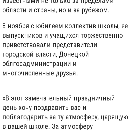
известными не только за пределами
области и страны, но и за рубежом.
8 ноября с юбилеем коллектив школы, ее
выпускников и учащихся торжественно
приветствовали представители
городской власти, Донецкой
облгосадминистрации и
многочисленные друзья.
«В этот замечательный праздничный
день хочу поздравить вас и
поблагодарить за ту атмосферу, царящую
в вашей школе. За атмосферу