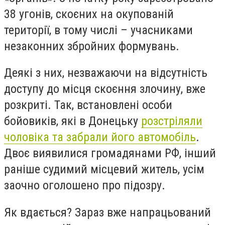
38 угонів, скоєних на окупованій
території, в тому числі – учасниками
незаконних збройних формувань.
Деякі з них, незважаючи на відсутність
доступу до місця скоєння злочину, вже
розкриті. Так, встановлені особи
бойовиків, які в Донецьку
розстріляли
чоловіка та забрали його автомобіль
.
Двоє виявилися громадянами РФ, інший
раніше судимий місцевий житель, усім
заочно оголошено про підозру.
Як вдається? Зараз вже напрацьований