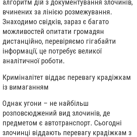
алгоритм дій з документування злочинів,
вчинених за лінією розмежування.
Знаходимо свідків, зараз є багато
можливостей опитати громадян
дистанційно, перевіряємо гігабайти
інформації, це потребує великої
аналітичної роботи.
Криміналітет віддає перевагу крадіжкам
із вимаганням
Однак угони – не найбільш
розповсюджений вид злочинів, де
предметом є автотранспорт. Сьогодні
злочинці віддають перевагу крадіжкам з