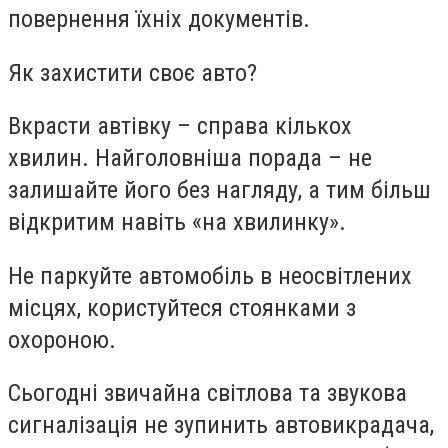
повернення їхніх документів.
Як захистити своє авто?
Вкрасти автівку – справа кількох
хвилин. Найголовніша порада – не
залишайте його без нагляду, а тим більш
відкритим навіть «на хвилинку».
Не паркуйте автомобіль в неосвітлених
місцях, користуйтеся стоянками з
охороною.
Сьогодні звичайна світлова та звукова
сигналізація не зупинить автовикрадача,