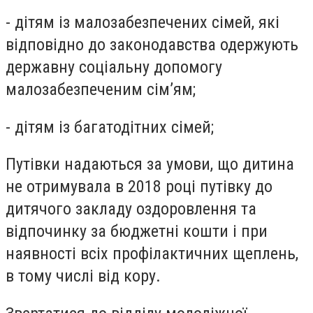
- дітям із малозабезпечених сімей, які
відповідно до законодавства одержують
державну соціальну допомогу
малозабезпеченим сім’ям;
- дітям із багатодітних сімей;
Путівки надаються за умови, що дитина
не отримувала в 2018 році путівку до
дитячого закладу оздоровлення та
відпочинку за бюджетні кошти і при
наявності всіх профілактичних щеплень,
в тому числі від кору.