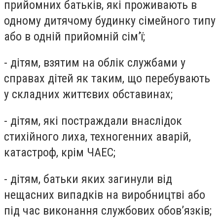
прийомних батьків, які проживають в
одному дитячому будинку сімейного типу
або в одній прийомній сім’ї;
- дітям, взятим на облік службами у
справах дітей як таким, що перебувають
у складних життєвих обставинах;
- дітям, які постраждали внаслідок
стихійного лиха, техногенних аварій,
катастроф, крім ЧАЕС;
- дітям, батьки яких загинули від
нещасних випадків на виробництві або
під час виконання службових обов’язків;