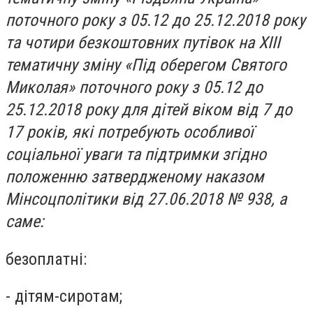
поточного року з 05.12 до 25.12.2018 року
та чотири безкоштовних путівок на ХІІІ
тематичну зміну «Під оберегом Святого
Миколая» поточного року з 05.12 до
25.12.2018 року для дітей віком від 7 до
17 років, які потребують особливої
соціальної уваги та підтримки згідно
положенню затвердженому наказом
Мінсоцполітики від 27.06.2018 № 938, а
саме:
безоплатні:
- дітям-сиротам;