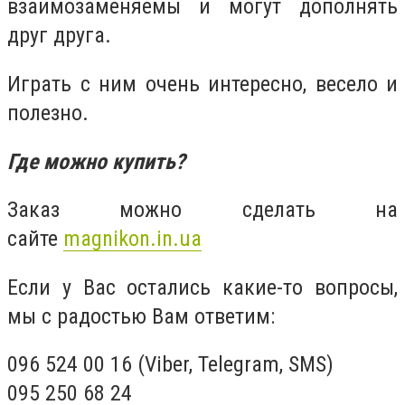
взаимозаменяемы и могут дополнять
друг друга.
Играть с ним очень интересно, весело и
полезно.
Где можно купить?
Заказ можно сделать на
сайте
magnikon.in.ua
Если у Вас остались какие-то вопросы,
мы с радостью Вам ответим:
096 524 00 16 (Viber, Telegram, SMS)
095 250 68 24