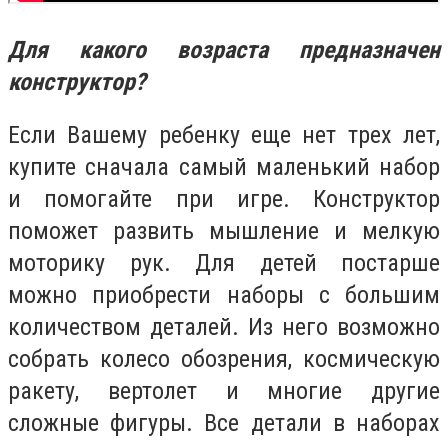
Для какого возраста предназначен
конструктор?
Если Вашему ребенку еще нет трех лет,
купите сначала самый маленький набор
и помогайте при игре. Конструктор
поможет развить мышление и мелкую
моторику рук. Для детей постарше
можно приобрести наборы с большим
количеством деталей. Из него возможно
собрать колесо обозрения, космическую
ракету, вертолет и многие другие
сложные фигуры. Все детали в наборах