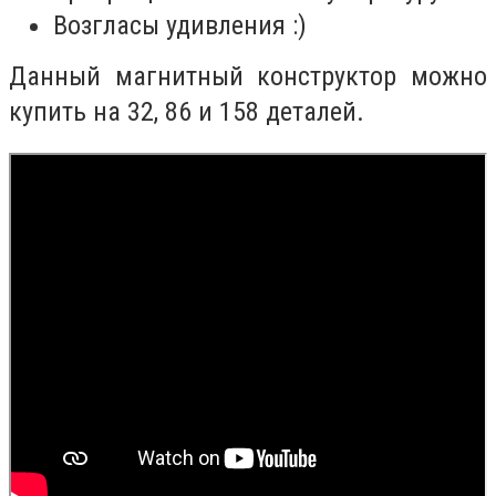
Возгласы удивления :)
Данный магнитный конструктор можно
купить на 32, 86 и 158 деталей.