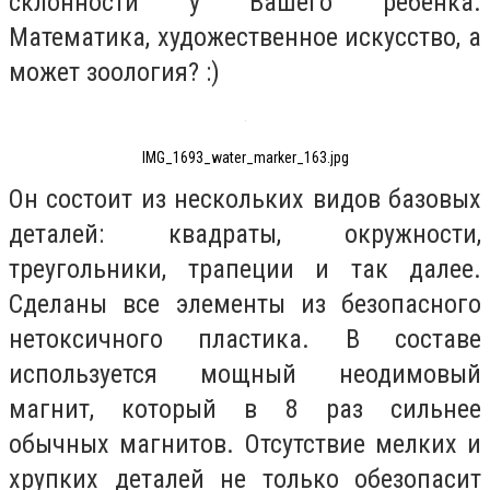
склонности у Вашего ребенка.
Математика, художественное искусство, а
может зоология? :)
IMG_1693_water_marker_163.jpg
Он состоит из нескольких видов базовых
деталей: квадраты, окружности,
треугольники, трапеции и так далее.
Сделаны все элементы из безопасного
нетоксичного пластика. В составе
используется мощный неодимовый
магнит, который в 8 раз сильнее
обычных магнитов. Отсутствие мелких и
хрупких деталей не только обезопасит