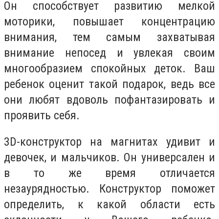
Он способствует развитию мелкой
моторики, повышает концентрацию
внимания, тем самым захватывая
внимание непосед и увлекая своим
многообразием спокойных деток. Ваш
ребенок оценит такой подарок, ведь все
они любят вдоволь пофантазировать и
проявить себя.
3D-конструктор на магнитах удивит и
девочек, и мальчиков. Он универсален и
в то же время отличается
незаурядностью. Конструктор поможет
определить, к какой области есть