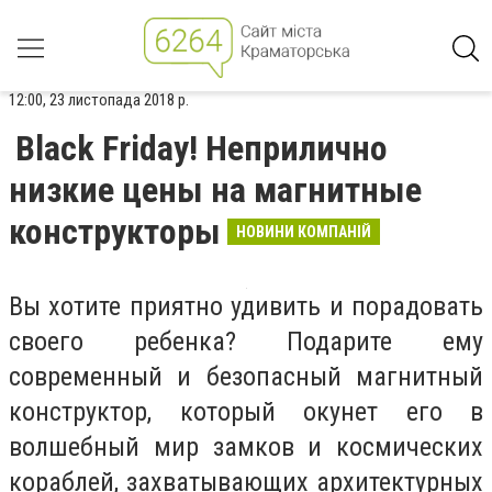
12:00, 23 листопада 2018 р.
Blaсk Friday! Неприлично
низкие цены на магнитные
конструкторы
НОВИНИ КОМПАНІЙ
Вы хотите приятно удивить и порадовать
своего ребенка? Подарите ему
современный и безопасный магнитный
конструктор, который окунет его в
волшебный мир замков и космических
кораблей, захватывающих архитектурных