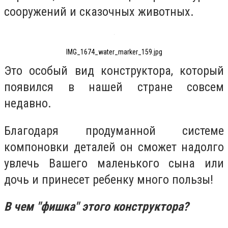
сооружений и сказочных животных.
IMG_1674_water_marker_159.jpg
Это особый вид конструктора, который
появился в нашей стране совсем
недавно.
Благодаря продуманной системе
компоновки деталей он сможет надолго
увлечь Вашего маленького сына или
дочь и принесет ребенку много пользы!
В чем "фишка" этого конструктора?