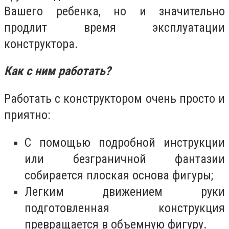
Вашего ребенка, но и значительно
продлит время эксплуатации
конструктора.
Как с ним работать?
Работать с конструктором очень просто и
приятно:
С помощью подробной инструкции
или безграничной фантазии
собирается плоская основа фигуры;
Легким движением руки
подготовленная конструкция
превращается в объемную фигуру.