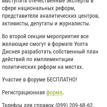
выступать отечественные эксперты в
сфере национальных реформ,
представители аналитических центров,
активисты, депутаты и журналисты.
Во второй секции мероприятия все
желающие смогут в формате Уолта
Диснея разработать собственный план
действий по имплементации
политических реформ на местах.
Участие в форуме БЕСПЛАТНО!
Регистрационная
форма
.
Телефон для справок (099) 209-68-62.