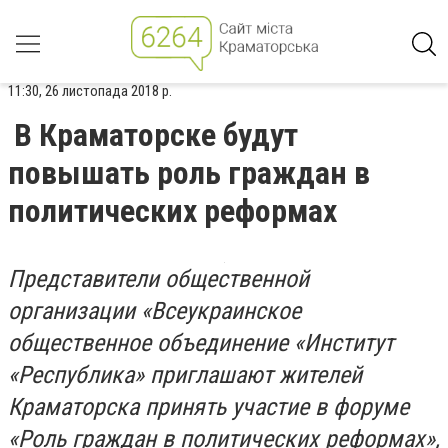
11:30, 26 листопада 2018 р.
В Краматорске будут
повышать роль граждан в
политических реформах
Представители общественной
организации «Всеукраинское
общественное объединение «Институт
«Республика» приглашают жителей
Краматорска принять участие в форуме
«Роль граждан в политических реформах»,