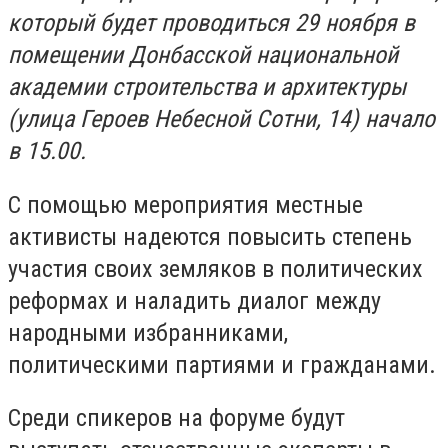
который будет проводиться 29 ноября в
помещении Донбасской национальной
академии строительства и архитектуры
(улица Героев Небесной Сотни, 14) начало
в 15.00.
С помощью мероприятия местные
активисты надеются повысить степень
участия своих земляков в политических
реформах и наладить диалог между
народными избранниками,
политическими партиями и гражданами.
Среди спикеров на форуме будут