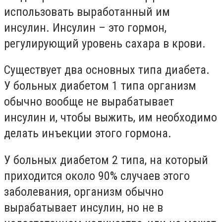
использовать выработанный им
инсулин. Инсулин – это гормон,
регулирующий уровень сахара в крови.
Существует два основных типа диабета.
У больных диабетом 1 типа организм
обычно вообще не вырабатывает
инсулин и, чтобы выжить, им необходимо
делать инъекции этого гормона.
У больных диабетом 2 типа, на который
приходится около 90% случаев этого
заболевания, организм обычно
вырабатывает инсулин, но не в