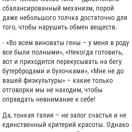
сбалансированный механизм, порой
даже небольшого толчка достаточно для
того, чтобы нарушить обмен веществ.
- «Во всем виноваты гены – у меня в роду
все были полными», «Некогда готовить,
вот и приходится перекусывать на бегу
бутербродами и булочками», «Мне не до
вашей физкультуры» – какие только
отговорки мы не находим, чтобы
оправдать невнимание к себе!
Да, тонкая талия – не залог счастья и не
единственный критерий красоты. Однако