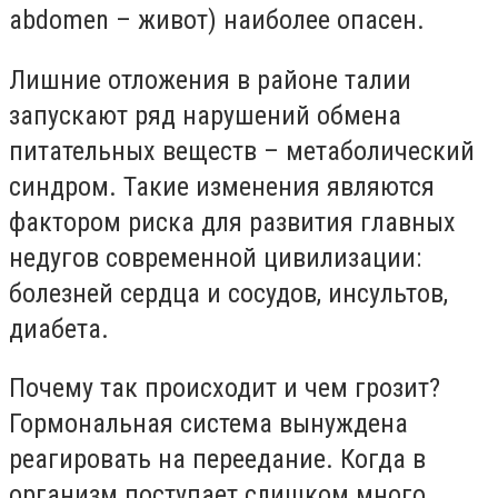
аbdomen – живот) наиболее опасен.
Лишние отложения в районе талии
запускают ряд нарушений обмена
питательных веществ – метаболический
синдром. Такие изменения являются
фактором риска для развития главных
недугов современной цивилизации:
болезней сердца и сосудов, инсультов,
диабета.
Почему так происходит и чем грозит?
Гормональная система вынуждена
реагировать на переедание. Когда в
организм поступает слишком много