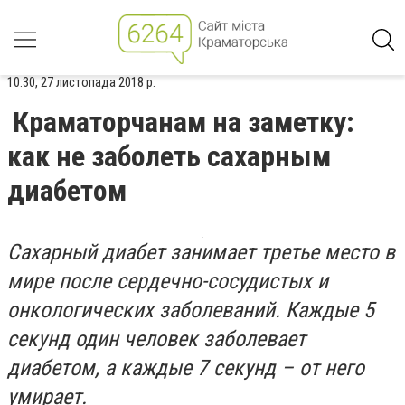
10:30, 27 листопада 2018 р.
Краматорчанам на заметку:
как не заболеть сахарным
диабетом
Сахарный диабет занимает третье место в
мире после сердечно-сосудистых и
онкологических заболеваний. Каждые 5
секунд один человек заболевает
диабетом, а каждые 7 секунд – от него
умирает.