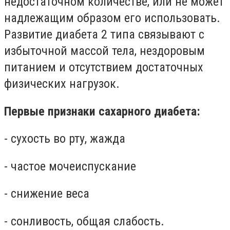
недостаточном количестве, или не может
надлежащим образом его использовать.
Развитие диабета 2 типа связывают с
избыточной массой тела, нездоровым
питанием и отсутствием достаточных
физических нагрузок.
Первые признаки сахарного диабета:
- сухость во рту, жажда
- частое мочеиспускание
- снижение веса
- сонливость, общая слабость.