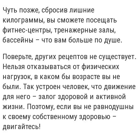
Чуть позже, сбросив лишние
килограммы, вы сможете посещать
фитнес-центры, тренажерные залы,
бассейны – что вам больше по душе.
Поверьте, других рецептов не существует.
Нельзя отказываться от физических
нагрузок, в каком бы возрасте вы не
были. Так устроен человек, что движение
для него – залог здоровой и активной
жизни. Поэтому, если вы не равнодушны
к своему собственному здоровью –
двигайтесь!