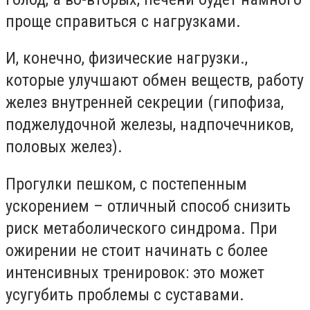
проще справиться с нагрузками.
И, конечно, физические нагрузки.,
которые улучшают обмен веществ, работу
желез внутренней секреции (гипофиза,
поджелудочной железы, надпочечников,
половых желез).
Прогулки пешком, с постепенным
ускорением – отличный способ снизить
риск метаболического синдрома. При
ожирении не стоит начинать с более
интенсивных тренировок: это может
усугубить проблемы с суставами.