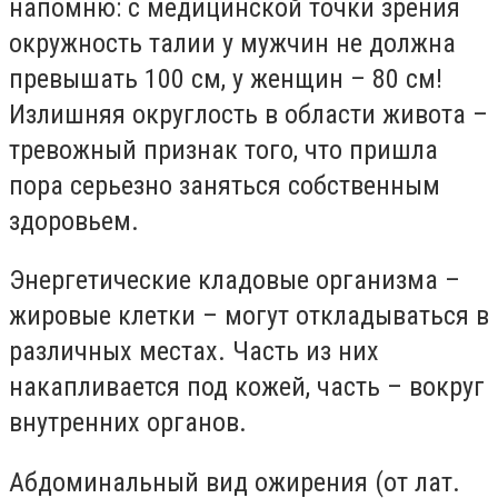
напомню: с медицинской точки зрения
окружность талии у мужчин не должна
превышать 100 см, у женщин – 80 см!
Излишняя округлость в области живота –
тревожный признак того, что пришла
пора серьезно заняться собственным
здоровьем.
Энергетические кладовые организма –
жировые клетки – могут откладываться в
различных местах. Часть из них
накапливается под кожей, часть – вокруг
внутренних органов.
Абдоминальный вид ожирения (от лат.