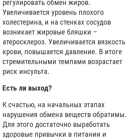
регулировать обмен жиров.
Увеличивается уровень плохого
холестерина, и на стенках сосудов
возникает жировые бляшки –
атеросклероз. Увеличивается вязкость
крови, повышается давление. В итоге
стремительными темпами возрастает
риск инсульта.
Есть ли выход?
К счастью, на начальных этапах
нарушения обмена веществ обратимы.
Для этого достаточно выработать
здоровые привычки в питании и