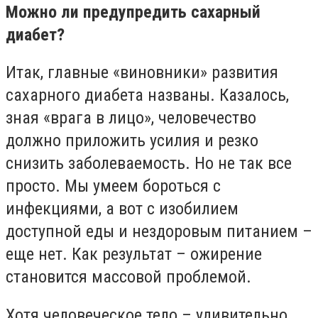
Можно ли предупредить сахарный
диабет?
Итак, главные «виновники» развития
сахарного диабета названы. Казалось,
зная «врага в лицо», человечество
должно приложить усилия и резко
снизить заболеваемость. Но не так все
просто. Мы умеем бороться с
инфекциями, а вот с изобилием
доступной еды и нездоровым питанием –
еще нет. Как результат – ожирение
становится массовой проблемой.
Хотя человеческое тело – удивительно