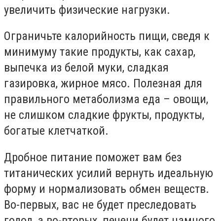
увеличить физические нагрузки.
Ограничьте калорийность пищи, сведя к
минимуму такие продукты, как сахар,
выпечка из белой муки, сладкая
газировка, жирное мясо. Полезная для
правильного метаболизма еда – овощи,
не слишком сладкие фрукты, продукты,
богатые клетчаткой.
Дробное питание поможет вам без
титанических усилий вернуть идеальную
форму и нормализовать обмен веществ.
Во-первых, вас не будет преследовать
голод, а во-вторых, печени будет намного