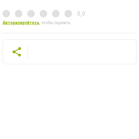
0,0
Авторизируйтесь
, чтобы оценить