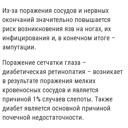
Из-за поражения сосудов и нервных
окончаний значительно повышается
риск возникновения язв на ногах, их
инфицирования и, в конечном итоге –
ампутации.
Поражение сетчатки глаза –
диабетическая ретинопатия – возникает
в результате поражения мелких
кровеносных сосудов и является
причиной 1% случаев слепоты. Также
диабет является основной причиной
почечной недостаточности.