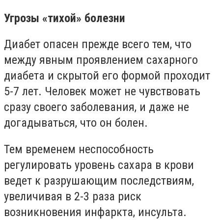
Угрозы «тихой» болезни
Диабет опасен прежде всего тем, что
между явным проявлением сахарного
диабета и скрытой его формой проходит
5-7 лет. Человек может не чувствовать
сразу своего заболевания, и даже не
догадываться, что он болен.
Тем временем неспособность
регулировать уровень сахара в крови
ведет к разрушающим последствиям,
увеличивая в 2-3 раза риск
возникновения инфаркта, инсульта.