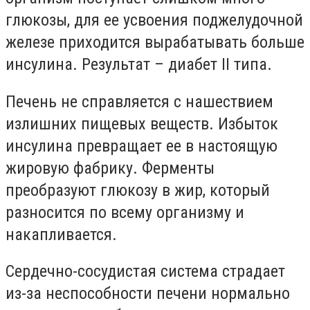
глюкозы, для ее усвоения поджелудочной
железе приходится вырабатывать больше
инсулина. Результат – диабет ІІ типа.
Печень не справляется с нашествием
излишних пищевых веществ. Избыток
инсулина превращает ее в настоящую
жировую фабрику. Ферменты
преобразуют глюкозу в жир, который
разносится по всему организму и
накапливается.
Сердечно-сосудистая система страдает
из-за неспособности печени нормально