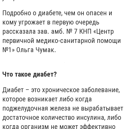
Подробно о диабете, чем он опасен и
кому угрожает в первую очередь
рассказала зав. амб. № 7 КНП «Центр
первичной медико-санитарной помощи
№1» Ольга Чумак.
Что такое диабет?
Диабет – это хроническое заболевание,
которое возникает либо когда
поджелудочная железа не вырабатывает
достаточное количество инсулина, либо
когда организм не может эффективно