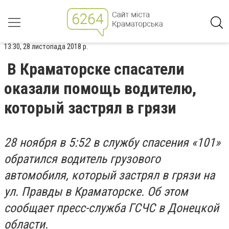
13:30, 28 листопада 2018 р.
В Краматорске спасатели
оказали помощь водителю,
который застрял в грязи
28 ноября в 5:52 в службу спасения «101»
обратился водитель грузового
автомобиля, который застрял в грязи на
ул. Правды в Краматорске. Об этом
сообщает пресс-служба ГСЧС в Донецкой
области.