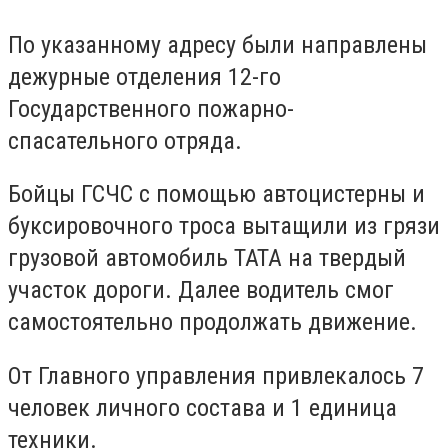
По указанному адресу были направлены
дежурные отделения 12-го
Государственного пожарно-
спасательного отряда.
Бойцы ГСЧС с помощью автоцистерны и
буксировочного троса вытащили из грязи
грузовой автомобиль ТАТА на твердый
участок дороги. Далее водитель смог
самостоятельно продолжать движение.
От Главного управления привлекалось 7
человек личного состава и 1 единица
техники.