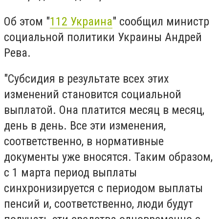
Об этом "
112 Украина
" сообщил министр
социальной политики Украины Андрей
Рева.
"Субсидия в результате всех этих
изменений становится социальной
выплатой. Она платится месяц в месяц,
день в день. Все эти изменения,
соответственно, в нормативные
документы уже вносятся. Таким образом,
с 1 марта период выплаты
синхронизируется с периодом выплаты
пенсий и, соответственно, люди будут