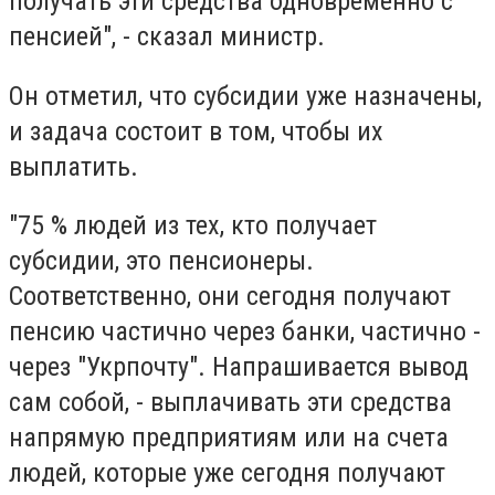
получать эти средства одновременно с
пенсией", - сказал министр.
Он отметил, что субсидии уже назначены,
и задача состоит в том, чтобы их
выплатить.
"75 % людей из тех, кто получает
субсидии, это пенсионеры.
Соответственно, они сегодня получают
пенсию частично через банки, частично -
через "Укрпочту". Напрашивается вывод
сам собой, - выплачивать эти средства
напрямую предприятиям или на счета
людей, которые уже сегодня получают