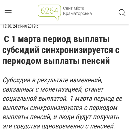
13:30, 24 січня 2019 р.
С 1 марта период выплаты
субсидий синхронизируется с
периодом выплаты пенсий
Субсидия в результате изменений,
связанных с монетизацией, станет
социальной выплатой. 1 марта период ее
выплаты синхронизируется с периодом
выплаты пенсий, и люди будут получать
эти средства одновременно с пенсией.