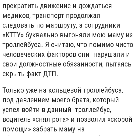
прекратить движение и дождаться
медиков, транспорт продолжал
следовать по маршруту, а сотрудники
«КТТУ» буквально выгоняли мою маму из
троллейбуса. Я считаю, что помимо чисто
человеческих факторов они нарушали и
свои должностные обязанности, пытаясь
скрыть факт ДТП.
Только уже на кольцевой троллейбуса,
под давлением моего брата, который
успел войти в данный троллейбус,
водитель «снял рога» и позволил «скорой
помощи» забрать маму на