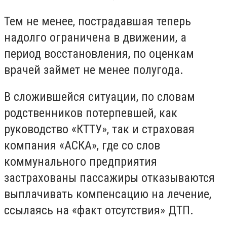
Тем не менее, пострадавшая теперь
надолго ограничена в движении, а
период восстановления, по оценкам
врачей займет не менее полугода.
В сложившейся ситуации, по словам
родственников потерпевшей, как
руководство «КТТУ», так и страховая
компания «АСКА», где со слов
коммунального предприятия
застрахованы пассажиры отказываются
выплачивать компенсацию на лечение,
ссылаясь на «факт отсутствия» ДТП.