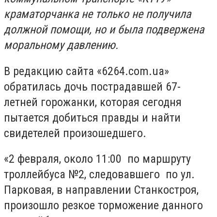
краматорчанка не только не получила
должной помощи, но и была подвержена
моральному давлению.
В редакцию сайта «6264.com.ua»
обратилась дочь пострадавшей 67-
летней горожанки, которая сегодня
пытается добиться правды и найти
свидетелей произошедшего.
«2 февраля, около 11:00 по маршруту
троллейбуса №2, следовавшего по ул.
Парковая, в направлении Станкостроя,
произошло резкое торможение данного