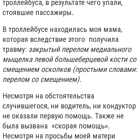
троллейбуса, в результате чего упали,
стоявшие пассажиры.
В троллейбусе находилась моя мама,
которая вследствие этого получила
травму:
закрытый перелом медиального
мыщелка левой большеберцевой кости со
смещением осколков (простыми словами:
перелом со смещением).
Несмотря на обстоятельства
случившегося, ни водитель, ни кондуктор
не оказали первую помощь. Также не
была вызвана «скорая помощь».
Несмотря на просьбы моей матери