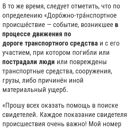
В то же время, следует отметить, что по
определению «Доро́жно-тра́нспортное
происше́ствие — событие, возникшее
в
процессе движения по
дороге транспортного средства
и с его
участием, при котором погибли или
пострадали люди
или повреждены
транспортные средства, сооружения,
грузы, либо причинён иной
материальный ущерб.
«Прошу всех оказать помощь в поиске
свидетелей. Каждое показание свидетеля
происшествия очень важно! Мой номер