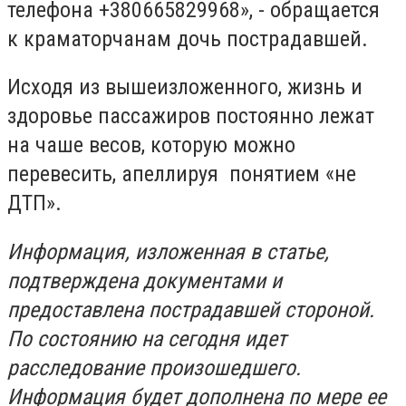
телефона +380665829968», - обращается
к краматорчанам дочь пострадавшей.
Исходя из вышеизложенного, жизнь и
здоровье пассажиров постоянно лежат
на чаше весов, которую можно
перевесить, апеллируя понятием «не
ДТП».
Информация, изложенная в статье,
подтверждена документами и
предоставлена пострадавшей стороной.
По состоянию на сегодня идет
расследование произошедшего.
Информация будет дополнена по мере ее