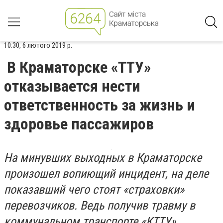
10:30, 6 лютого 2019 р.
В Краматорске «ТТУ»
отказывается нести
ответственность за жизнь и
здоровье пассажиров
На минувших выходных в Краматорске
произошел вопиющий инцидент, на деле
показавший чего стоят «страховки»
перевозчиков. Ведь получив травму в
коммунальном транспорте «КТТУ»