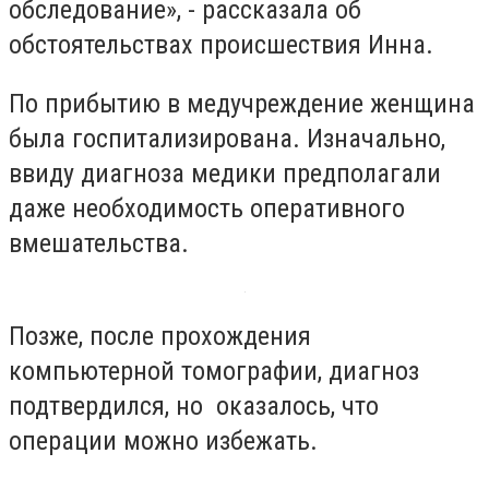
обследование», - рассказала об
обстоятельствах происшествия Инна.
По прибытию в медучреждение женщина
была госпитализирована. Изначально,
ввиду диагноза медики предполагали
даже необходимость оперативного
вмешательства.
Позже, после прохождения
компьютерной томографии, диагноз
подтвердился, но оказалось, что
операции можно избежать.