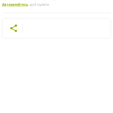
Авторизуйтесь
, щоб оцінити