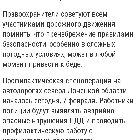
Правоохранители советуют всем
участниками дорожного движения
помнить, что пренебрежение правилами
безопасности, особенно в сложных
погодных условиях, может в любой
момент привести к беде.
Профилактическая спецоперация на
автодорогах севера Донецкой области
началось сегодня, 7 февраля. Работники
полиции будут выявлять аварийно-
опасные нарушения ПДД и проводить
профилактическую работу с