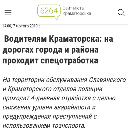
14:00, 7 лютого 2019 р.
Водителям Краматорска: на
дорогах города и района
проходит спецотработка
На территории обслуживания Славянского
и Краматорского отделов полиции
проходит 4-дневная отработка с целью
снижения уровня аварийности и
предупреждения преступлений с
использованием транспорта.