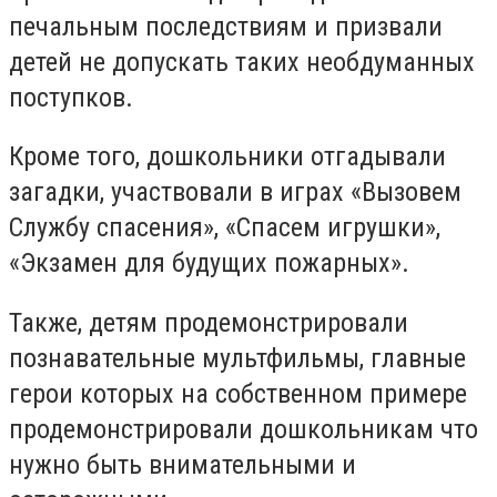
печальным последствиям и призвали
детей не допускать таких необдуманных
поступков.
Кроме того, дошкольники отгадывали
загадки, участвовали в играх «Вызовем
Службу спасения», «Спасем игрушки»,
«Экзамен для будущих пожарных».
Также, детям продемонстрировали
познавательные мультфильмы, главные
герои которых на собственном примере
продемонстрировали дошкольникам что
нужно быть внимательными и