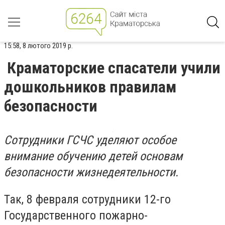
15:58, 8 лютого 2019 р.
Краматорские спасатели учили
дошкольников правилам
безопасности
Сотрудники ГСЧС уделяют особое
внимание обучению детей основам
безопасности жизнедеятельности.
Так, 8 февраля сотрудники 12-го
Государственного пожарно-