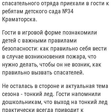
спасательного отряда приехали в гости к
ребятам детского сада №34
Краматорска.
Гости в игровой форме познакомили
детей с важными правилами
безопасности: как правильно себя вести
в случае возникновения пожара, что
нужно делать, чтобы он не возник, как
правильно вызвать спасателей.
Не осталась в стороне и актуальная тема
сезона - тонкий лед. Гости напомнили
дошкольникам, что выход на тонкий лед
практически всегда приводит к