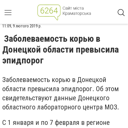
11:09, 9 лютого 2019 р.
Заболеваемость корью в
Донецкой области превысила
эпидпорог
Заболеваемость корью в Донецкой
области превысила эпидпорог. Об этом
свидетельствуют данные Донецкого
областного лабораторного центра МОЗ.
С 1 января и по 7 февраля в регионе