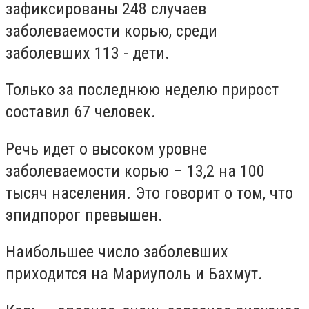
зафиксированы 248 случаев
заболеваемости корью, среди
заболевших 113 - дети.
Только за последнюю неделю прирост
составил 67 человек.
Речь идет о высоком уровне
заболеваемости корью – 13,2 на 100
тысяч населения. Это говорит о том, что
эпидпорог превышен.
Наибольшее число заболевших
приходится на Мариуполь и Бахмут.