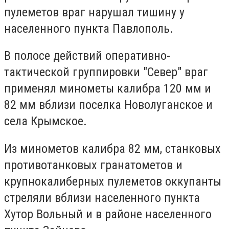
пулеметов враг нарушал тишину у
населенного пункта Павлополь.
В полосе действий оперативно-
тактической группировки "Север" враг
применял минометы калибра 120 мм и
82 мм вблизи поселка Новолуганское и
села Крымское.
Из минометов калибра 82 мм, станковых
противотанковых гранатометов и
крупнокалиберных пулеметов оккупанты
стреляли вблизи населенного пункта
Хутор Вольный и в районе населенного