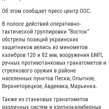
Об этом сообщает пресс-центр ООС.
В полосе действий оперативно-
тактической группировки "Восток"
обстрелы позиций украинских
защитников велись из минометов
калибров 120 и 82 мм, вооружения БМП,
ручных противотанковых гранатометов и
стрелкового оружия в районе
населенных пунктов Пески, Опытное,
Верхнеторецкое, Авдеевка, Марьинка.
Также из станковых гранатометов
различных систем и крупнокалиберных