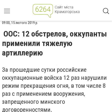
09:00, 15 лютого 2019 р.
ООС: 12 обстрелов, оккупанты
применили тяжелую
артиллерию
За прошедшие сутки российские
оккупационные войска 12 раз нарушили
режим прекращения огня, в том числе 8
раз с применением вооружения,
запрещенного минского
договоренностями.