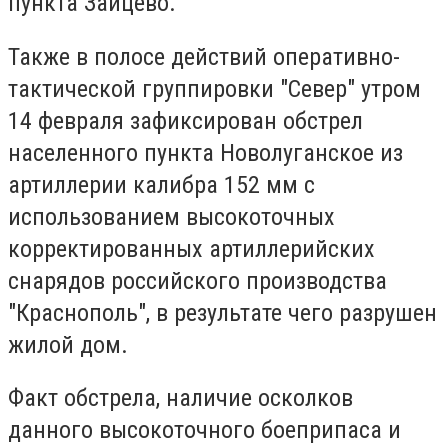
пункта Зайцево.
Также в полосе действий оперативно-
тактической группировки "Север" утром
14 февраля зафиксирован обстрел
населенного пункта Новолуганское из
артиллерии калибра 152 мм с
использованием высокоточных
корректированных артиллерийских
снарядов российского производства
"Краснополь", в результате чего разрушен
жилой дом.
Факт обстрела, наличие осколков
данного высокоточного боеприпаса и