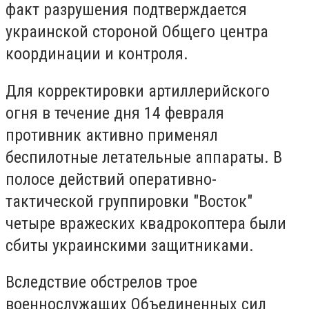
факт разрушения подтверждается
украинской стороной Общего центра
координации и контроля.
Для корректировки артиллерийского
огня в течение дня 14 февраля
противник активно применял
беспилотные летательные аппараты. В
полосе действий оперативно-
тактической группировки "Восток"
четыре вражеских квадрокоптера были
сбиты украинскими защитниками.
Вследствие обстрелов трое
военнослужащих Объединенных сил