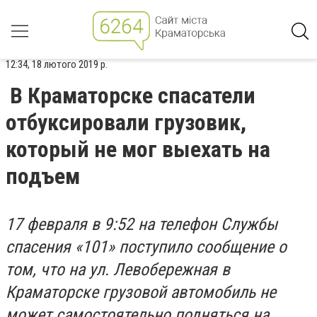
12:34, 18 лютого 2019 р.
В Краматорске спасатели
отбуксировали грузовик,
который не мог выехать на
подъем
17 февраля в 9:52 на телефон Службы
спасения «101» поступило сообщение о
том, что на ул. Левобережная в
Краматорске грузовой автомобиль не
может самостоятельно подняться на