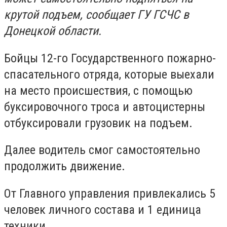
крутой подъем, сообщает ГУ ГСЧС в
Донецкой области.
Бойцы 12-го Государственного пожарно-
спасательного отряда, которые выехали
на место происшествия, с помощью
буксировочного троса и автоцистерны
отбуксировали грузовик на подъем.
Далее водитель смог самостоятельно
продолжить движение.
От Главного управления привлекались 5
человек личного состава и 1 единица
техники.