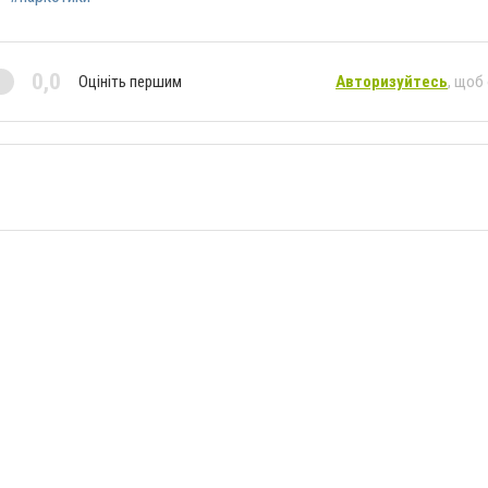
0,0
Оцініть першим
Авторизуйтесь
, щоб