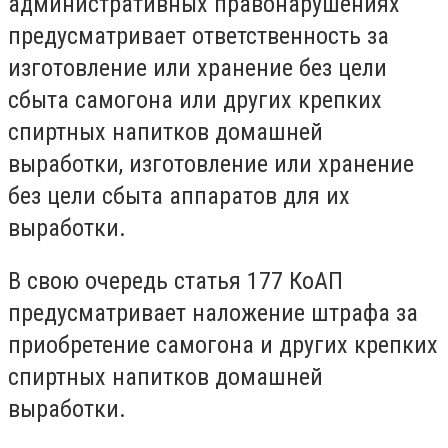
административных правонарушениях
предусматривает ответственность за
изготовление или хранение без цели
сбыта самогона или других крепких
спиртных напитков домашней
выработки, изготовление или хранение
без цели сбыта аппаратов для их
выработки.
В свою очередь статья 177 КоАП
предусматривает наложение штрафа за
приобретение самогона и других крепких
спиртных напитков домашней
выработки.