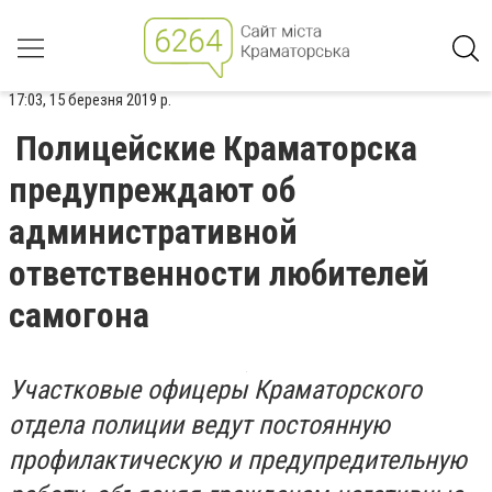
17:03, 15 березня 2019 р.
Полицейские Краматорска
предупреждают об
административной
ответственности любителей
самогона
Участковые офицеры Краматорского
отдела полиции ведут постоянную
профилактическую и предупредительную