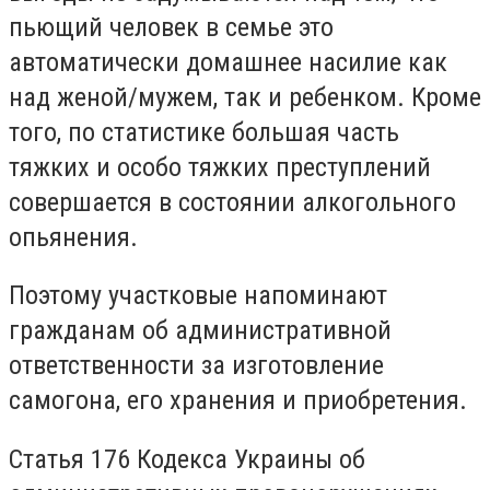
пьющий человек в семье это
автоматически домашнее насилие как
над женой/мужем, так и ребенком. Кроме
того, по статистике большая часть
тяжких и особо тяжких преступлений
совершается в состоянии алкогольного
опьянения.
Поэтому участковые напоминают
гражданам об административной
ответственности за изготовление
самогона, его хранения и приобретения.
Статья 176 Кодекса Украины об