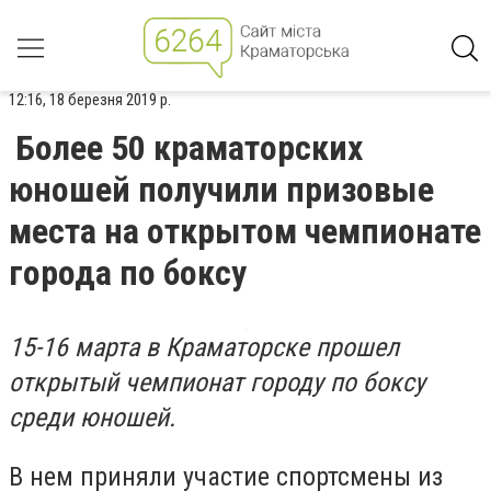
12:16, 18 березня 2019 р.
Более 50 краматорских
юношей получили призовые
места на открытом чемпионате
города по боксу
15-16 марта в Краматорске прошел
открытый чемпионат городу по боксу
среди юношей.
В нем приняли участие спортсмены из