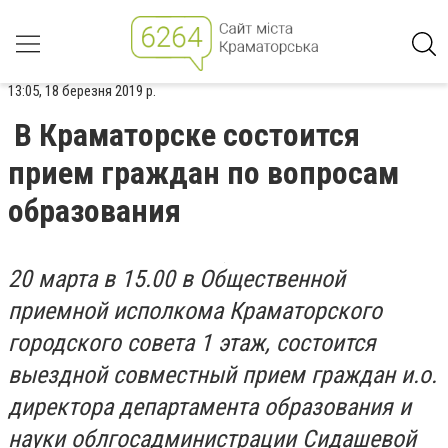
13:05, 18 березня 2019 р.
В Краматорске состоится
прием граждан по вопросам
образования
20 марта в 15.00 в Общественной
приемной исполкома Краматорского
городского совета 1 этаж, состоится
выездной совместный прием граждан и.о.
директора департамента образования и
науки облгосадминистрации Сидашевой