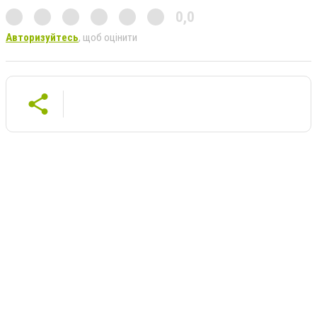
0,0
Авторизуйтесь
, щоб оцінити