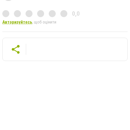
0,0
Авторизуйтесь
, щоб оцінити