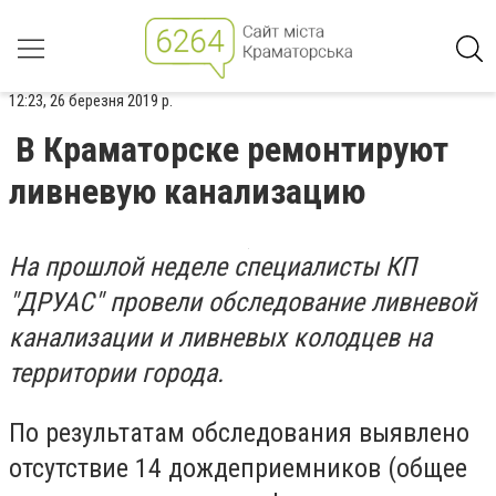
12:23, 26 березня 2019 р.
В Краматорске ремонтируют
ливневую канализацию
На прошлой неделе специалисты КП
"ДРУАС" провели обследование ливневой
канализации и ливневых колодцев на
территории города.
По результатам обследования выявлено
отсутствие 14 дождеприемников (общее