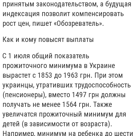
принятым законодательством, а будущая
индексация позволит компенсировать
рост цен, пишет «Обозреватель».
Как и кому повысят выплаты
С 1 июля общий показатель
прожиточного минимума в Украине
вырастет с 1853 до 1963 грн. При этом
украинцы, утративших трудоспособность
(пенсионеры), вместо 1497 грн должны
получать не менее 1564 грн. Также
увеличатся прожиточный минимум для
детей (в зависимости от возраста).
Например, минимум на ребенка до шести