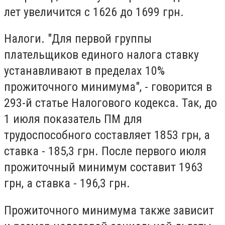
лет увеличится с 1626 до 1699 грн.
Налоги. "Для первой группы
плательщиков единого налога ставку
устанавливают в пределах 10%
прожиточного минимума", - говорится в
293-й статье Налогового кодекса. Так, до
1 июля показатель ПМ для
трудоспособного составляет 1853 грн, а
ставка - 185,3 грн. После первого июля
прожиточный минимум составит 1963
грн, а ставка - 196,3 грн.
Прожиточного минимума также зависит