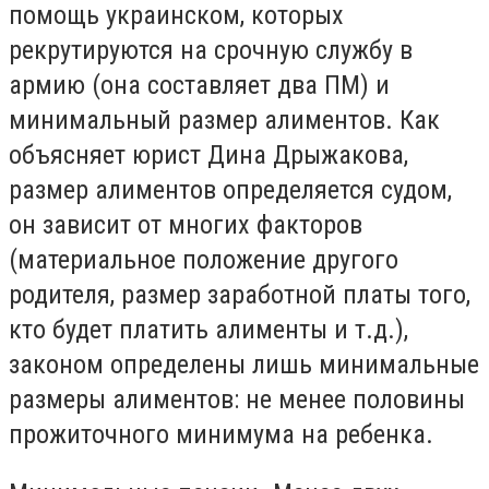
помощь украинском, которых
рекрутируются на срочную службу в
армию (она составляет два ПМ) и
минимальный размер алиментов. Как
объясняет юрист Дина Дрыжакова,
размер алиментов определяется судом,
он зависит от многих факторов
(материальное положение другого
родителя, размер заработной платы того,
кто будет платить алименты и т.д.),
законом определены лишь минимальные
размеры алиментов: не менее половины
прожиточного минимума на ребенка.