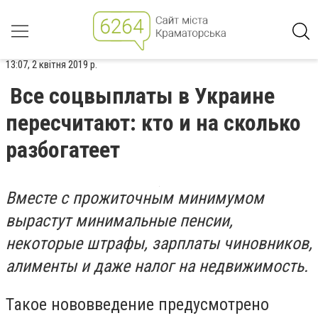
13:07, 2 квітня 2019 р.
Все соцвыплаты в Украине
пересчитают: кто и на сколько
разбогатеет
Вместе с прожиточным минимумом
вырастут минимальные пенсии,
некоторые штрафы, зарплаты чиновников,
алименты и даже налог на недвижимость.
Такое нововведение предусмотрено