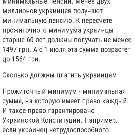
Минимальные пенсии. Менее двух
миллионов украинцев получают
минимальную пенсию. К пересчете
прожиточного минимума украинцы
старше 60 лет должны получать не менее
1497 грн. А с 1 июля эта сумма возрастет
до 1564 грн.
Сколько должны платить украинцам
Прожиточный минимум - минимальная
сумма, на которую имеет право каждый.
И такое право гарантировано
Украинской Конституции. Например,
если украинец нетрудоспособного