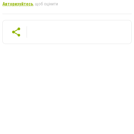
Авторизуйтесь
, щоб оцінити