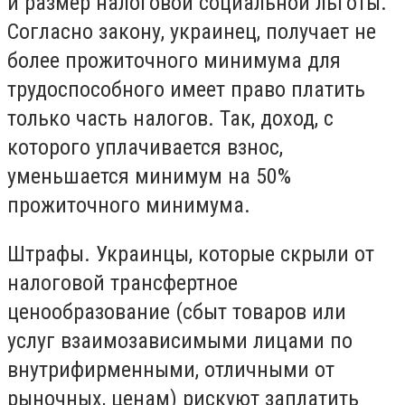
и размер налоговой социальной льготы.
Согласно закону, украинец, получает не
более прожиточного минимума для
трудоспособного имеет право платить
только часть налогов. Так, доход, с
которого уплачивается взнос,
уменьшается минимум на 50%
прожиточного минимума.
Штрафы. Украинцы, которые скрыли от
налоговой трансфертное
ценообразование (сбыт товаров или
услуг взаимозависимыми лицами по
внутрифирменными, отличными от
рыночных, ценам) рискуют заплатить