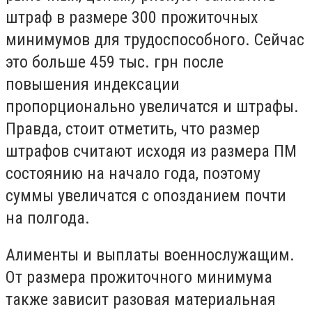
штраф в размере 300 прожиточных
минимумов для трудоспособного. Сейчас
это больше 459 тыс. грн после
повышения индексации
пропорционально увеличатся и штрафы.
Правда, стоит отметить, что размер
штрафов считают исходя из размера ПМ
состоянию на начало года, поэтому
суммы увеличатся с опозданием почти
на полгода.
Алименты и выплаты военнослужащим.
От размера прожиточного минимума
также зависит разовая материальная