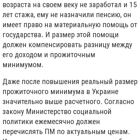
возраста на своем веку не заработал и 15
лет стажа, ему не назначили пенсию, он
имеет право на материальную помощь от
государства. И размер этой помощи
должен компенсировать разницу между
его доходом и прожиточным
минимумом.
Даже после повышения реальный размер
прожиточного минимума в Украине
значительно выше расчетного. Согласно
закону Министерство социальной
политики ежемесячно должен
перечислять ПМ по актуальным ценам.