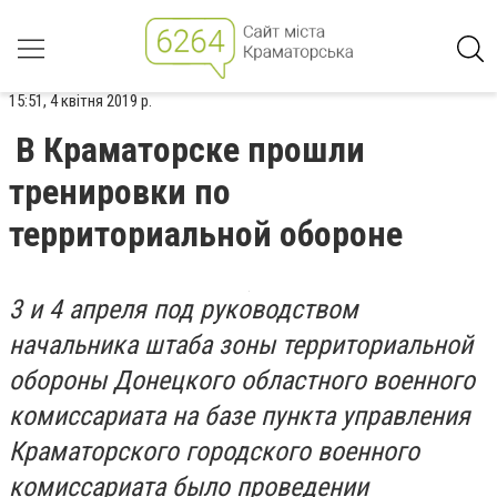
15:51, 4 квітня 2019 р.
В Краматорске прошли
тренировки по
территориальной обороне
3 и 4 апреля под руководством
начальника штаба зоны территориальной
обороны Донецкого областного военного
комиссариата на базе пункта управления
Краматорского городского военного
комиссариата было проведении