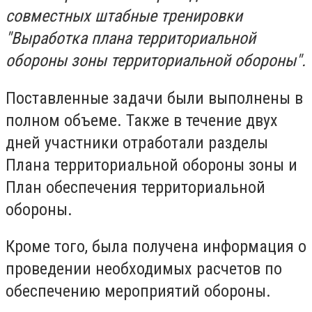
совместных штабные тренировки
"Выработка плана территориальной
обороны зоны территориальной обороны".
Поставленные задачи были выполнены в
полном объеме. Также в течение двух
дней участники отработали разделы
Плана территориальной обороны зоны и
План обеспечения территориальной
обороны.
Кроме того, была получена информация о
проведении необходимых расчетов по
обеспечению мероприятий обороны.