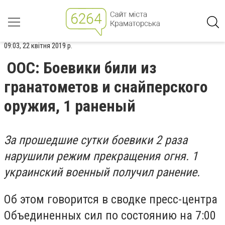
09:03, 22 квітня 2019 р.
ООС: Боевики били из
гранатометов и снайперского
оружия, 1 раненый
За прошедшие сутки боевики 2 раза
нарушили режим прекращения огня. 1
украинский военный получил ранение.
Об этом говорится в сводке пресс-центра
Объединенных сил по состоянию на 7:00