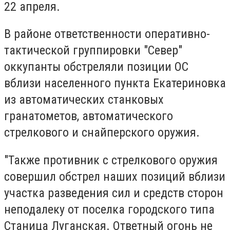
22 апреля.
В районе ответственности оперативно-
тактической группировки "Север"
оккупанты обстреляли позиции ОС
вблизи населенного пункта Екатериновка
из автоматических станковых
гранатометов, автоматического
стрелкового и снайперского оружия.
"Также противник с стрелкового оружия
совершил обстрел наших позиций вблизи
участка разведения сил и средств сторон
неподалеку от поселка городского типа
Станица Луганская. Ответный огонь не