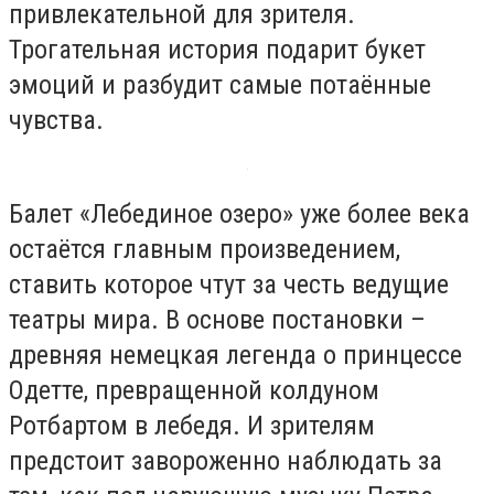
привлекательной для зрителя.
Трогательная история подарит букет
эмоций и разбудит самые потаённые
чувства.
Балет «Лебединое озеро» уже более века
остаётся главным произведением,
ставить которое чтут за честь ведущие
театры мира. В основе постановки –
древняя немецкая легенда о принцессе
Одетте, превращенной колдуном
Ротбартом в лебедя. И зрителям
предстоит завороженно наблюдать за