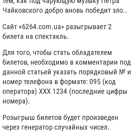
тем, как под чарующую музыку Петра
Чайковского добро вновь победит зло…
Сайт «6264.com.ua» разыгрывает 2
билета на спектакль.
Для того, чтобы стать обладателем
билетов, необходимо в комментарии под
данной статьей указать порядковый № и
номер телефона в формате: 095 (код
оператора) ХХХ 1234 (последние цифры
номера).
Розыгрыш билетов будет произведен
через генератор случайных чисел.