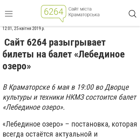
12:01, 25 квітня 2019 р.
Сайт 6264 разыгрывает
билеты на балет «Лебединое
озеро»
В Краматорске 6 мая в 19:00 во Дворце
культуры и техники НКМЗ состоится балет
«Лебединое озеро».
«Лебединое озеро» – постановка, которая
всегда остаётся актуальной и