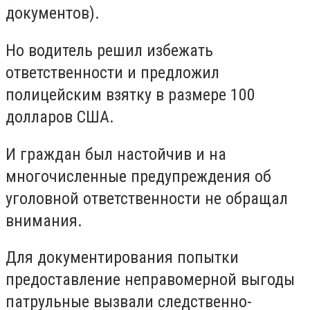
документов).
Но водитель решил избежать
ответственности и предложил
полицейским взятку в размере 100
долларов США.
И граждан был настойчив и на
многочисленные предупреждения об
уголовной ответственности не обращал
внимания.
Для документирования попытки
предоставление неправомерной выгоды
патрульные вызвали следственно-