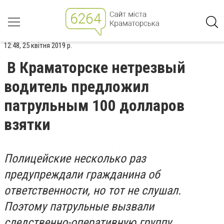
12:48, 25 квітня 2019 р.
В Краматорске нетрезвый
водитель предложил
патрульным 100 долларов
взятки
Полицейские несколько раз
предупреждали гражданина об
ответственности, но тот не слушал.
Поэтому патрульные вызвали
следственно-оперативную группу