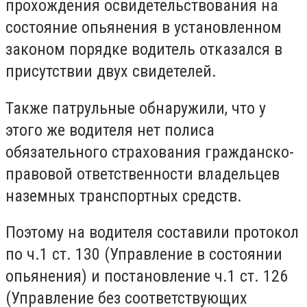
прохождения освидетельствования на
состояние опьянения в установленном
законом порядке водитель отказался в
присутствии двух свидетелей.
Также патрульные обнаружили, что у
этого же водителя нет полиса
обязательного страхования гражданско-
правовой ответственности владельцев
наземных транспортных средств.
Поэтому на водителя составили протокол
по ч.1 ст. 130 (Управление в состоянии
опьянения) и постановление ч.1 ст. 126
(Управление без соответствующих