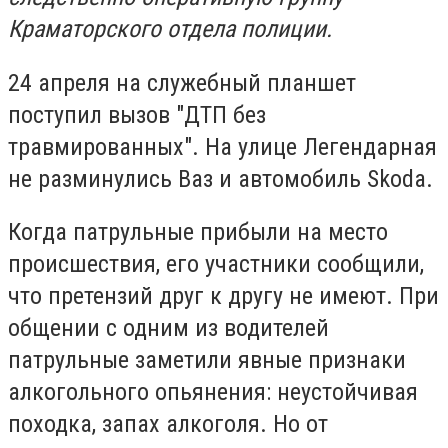
Краматорского отдела полиции.
24 апреля на служебный планшет
поступил вызов "ДТП без
травмированных". На улице Легендарная
не разминулись Ваз и автомобиль Skoda.
Когда патрульные прибыли на место
происшествия, его участники сообщили,
что претензий друг к другу не имеют. При
общении с одним из водителей
патрульные заметили явные признаки
алкогольного опьянения: неустойчивая
походка, запах алкоголя. Но от