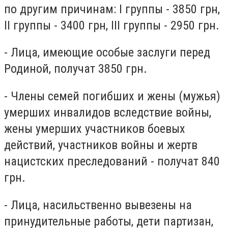
по другим причинам: I группы - 3850 грн,
II группы - 3400 грн, III группы - 2950 грн.
- Лица, имеющие особые заслуги перед
Родиной, получат 3850 грн.
- Члены семей погибших и жены (мужья)
умерших инвалидов вследствие войны,
жены умерших участников боевых
действий, участников войны и жертв
нацистских преследований - получат 840
грн.
- Лица, насильственно вывезены на
принудительные работы, дети партизан,