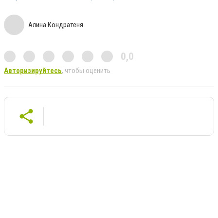
Алина Кондратеня
0,0
Авторизируйтесь
, чтобы оценить