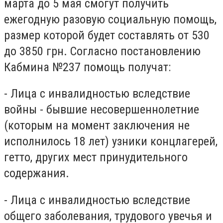
марта до 5 мая смогут получить
ежегодную разовую социальную помощь,
размер которой будет составлять от 530
до 3850 грн. Согласно постановлению
Кабмина №237 помощь получат:
- Лица с инвалидностью вследствие
войны - бывшие несовершеннолетние
(которым на момент заключения не
исполнилось 18 лет) узники концлагерей,
гетто, других мест принудительного
содержания.
- Лица с инвалидностью вследствие
общего заболевания, трудового увечья и