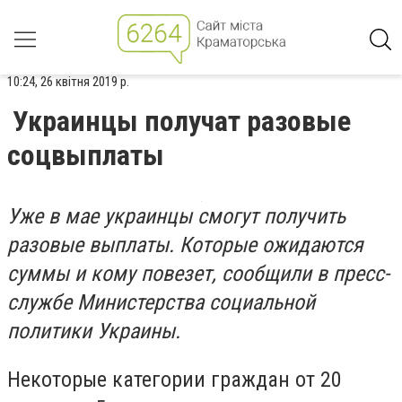
10:24, 26 квітня 2019 р.
Украинцы получат разовые
соцвыплаты
Уже в мае украинцы смогут получить
разовые выплаты. Которые ожидаются
суммы и кому повезет, сообщили в пресс-
службе Министерства социальной
политики Украины.
Некоторые категории граждан от 20