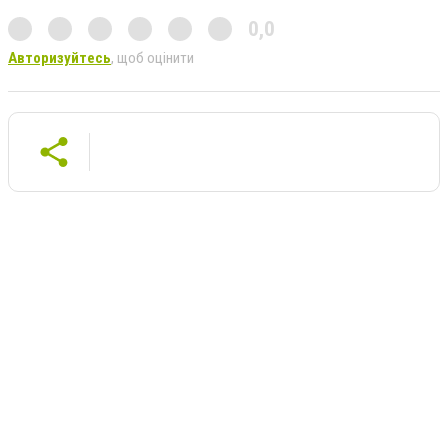
0,0
Авторизуйтесь
, щоб оцінити