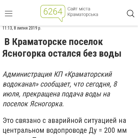
11:13, 8 липня 2019 р.
В Краматорске поселок
Ясногорка остался без воды
Администрация КП «Краматорский
водоканал» сообщает, что сегодня, 8
июля, прекращена подача воды на
поселок Ясногорка.
Это связано с аварийной ситуацией на
центральном водопроводе Ду = 200 мм