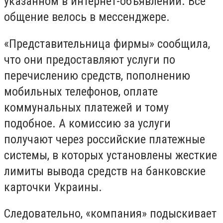
указанном в интернет-объявлении. Все
общение велось в мессенджере.
«Представительница фирмы» сообщила,
что они предоставляют услуги по
перечислению средств, пополнению
мобильных телефонов, оплате
коммунальных платежей и тому
подобное. А комиссию за услуги
получают через российские платежные
системы, в которых установлены жесткие
лимиты вывода средств на банковские
карточки Украины.
Следовательно, «компания» подыскивает