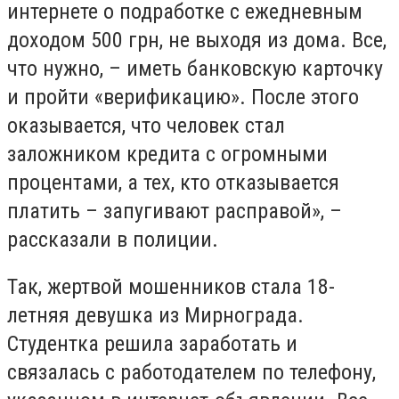
интернете о подработке с ежедневным
доходом 500 грн, не выходя из дома. Все,
что нужно, – иметь банковскую карточку
и пройти «верификацию». После этого
оказывается, что человек стал
заложником кредита с огромными
процентами, а тех, кто отказывается
платить – запугивают расправой», –
рассказали в полиции.
Так, жертвой мошенников стала 18-
летняя девушка из Мирнограда.
Студентка решила заработать и
связалась с работодателем по телефону,