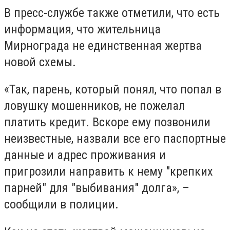
В пресс-службе также отметили, что есть
информация, что жительница
Мирнограда не единственная жертва
новой схемы.
«Так, парень, который понял, что попал в
ловушку мошенников, не пожелал
платить кредит. Вскоре ему позвонили
неизвестные, назвали все его паспортные
данные и адрес проживания и
пригрозили направить к нему "крепких
парней" для "выбивания" долга», –
сообщили в полиции.