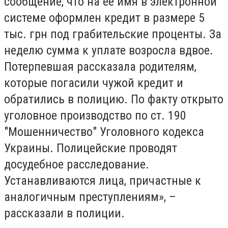
сообщение, что на ее имя в электронной
системе оформлен кредит в размере 5
тыс. грн под грабительские проценты. За
неделю сумма к уплате возросла вдвое.
Потерпевшая рассказала родителям,
которые погасили чужой кредит и
обратились в полицию. По факту открыто
уголовное производство по ст. 190
"Мошенничество" Уголовного кодекса
Украины. Полицейские проводят
досудебное расследование.
Устанавливаются лица, причастные к
аналогичным преступлениям», –
рассказали в полиции.