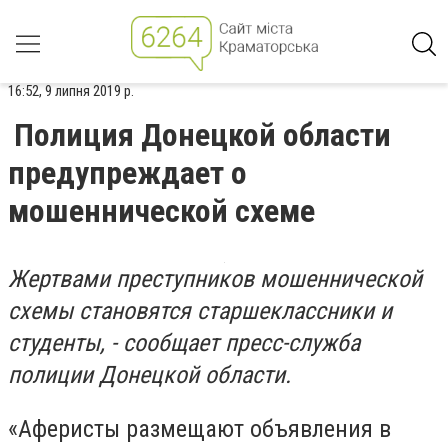
16:52, 9 липня 2019 р.
Полиция Донецкой области
предупреждает о
мошеннической схеме
Жертвами преступников мошеннической
схемы становятся старшеклассники и
студенты, - сообщает пресс-служба
полиции Донецкой области.
«Аферисты размещают объявления в