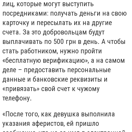
лиц, которые могут выступить
посредниками: получать деньги на свою
карточку и пересылать их на другие
счета. За это добровольцам будут
выплачивать по 500 грн в день. А чтобы
стать работником, нужно пройти
«бесплатную верификацию», а на самом
деле – предоставить персональные
данные и банковские реквизиты и
«привязать» свой счет к чужому
телефону.
«После того, как девушка выполнила
указания аферистов, ей пришло