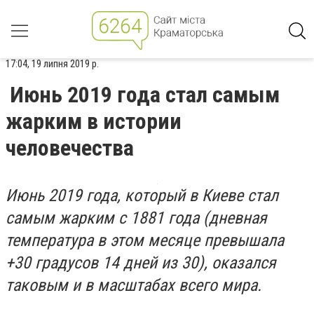
17:04, 19 липня 2019 р.
Июнь 2019 года стал самым
жарким в истории
человечества
Июнь 2019 года, который в Киеве стал
самым жарким с 1881 года (дневная
температура в этом месяце превышала
+30 градусов 14 дней из 30), оказался
таковым и в масштабах всего мира.