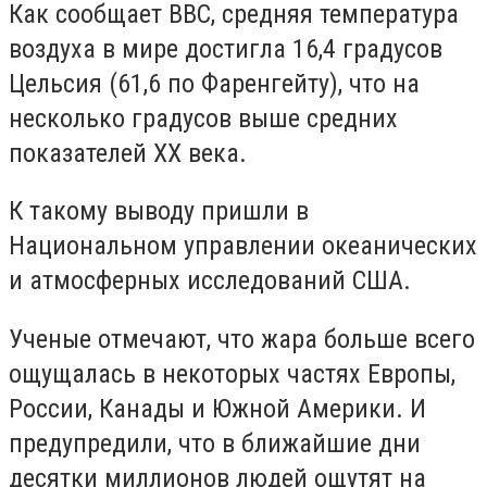
Как сообщает ВВС, средняя температура
воздуха в мире достигла 16,4 градусов
Цельсия (61,6 по Фаренгейту), что на
несколько градусов выше средних
показателей ХХ века.
К такому выводу пришли в
Национальном управлении океанических
и атмосферных исследований США.
Ученые отмечают, что жара больше всего
ощущалась в некоторых частях Европы,
России, Канады и Южной Америки. И
предупредили, что в ближайшие дни
десятки миллионов людей ощутят на