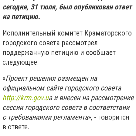
сегодня, 31 тюля, был опубликован ответ
на петицию.
Исполнительный комитет Краматорского
городского совета рассмотрел
поддержанную петицию и сообщает
следующее:
«
Проект решения размещен на
официальном сайте городского совета
http://krm.gov.u
a и внесен на рассмотрение
сессии городского совета в соответствии
с требованиями регламента
», - говорится
в ответе.