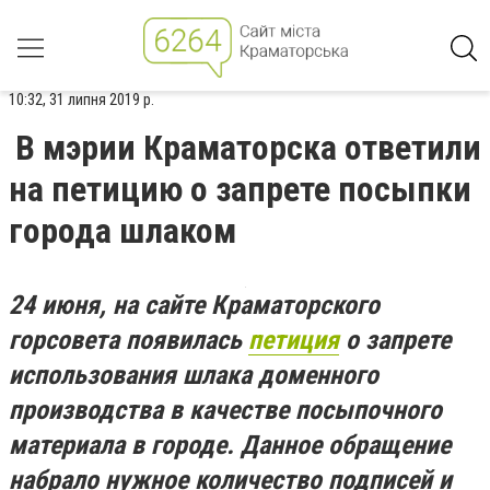
10:32, 31 липня 2019 р.
В мэрии Краматорска ответили
на петицию о запрете посыпки
города шлаком
24 июня, на сайте Краматорского
горсовета появилась
петиция
о запрете
использования шлака доменного
производства в качестве посыпочного
материала в городе. Данное обращение
набрало нужное количество подписей и