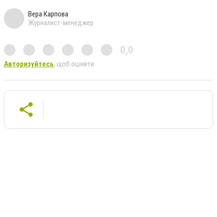
Вера Карпова
Журналист-менеджер
0,0
Авторизуйтесь
, щоб оцінити