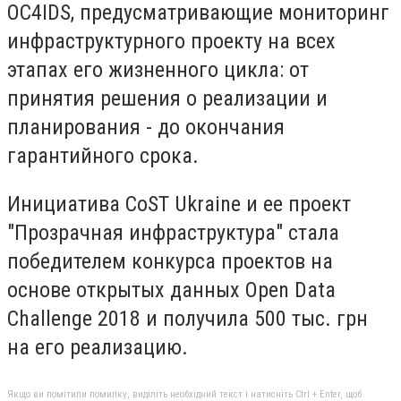
OC4IDS, предусматривающие мониторинг
инфраструктурного проекту на всех
этапах его жизненного цикла: от
принятия решения о реализации и
планирования - до окончания
гарантийного срока.
Инициатива CoST Ukraine и ее проект
"Прозрачная инфраструктура" стала
победителем конкурса проектов на
основе открытых данных Open Data
Challenge 2018 и получила 500 тыс. грн
на его реализацию.
Якщо ви помітили помилку, виділіть необхідний текст і натисніть Ctrl + Enter, щоб