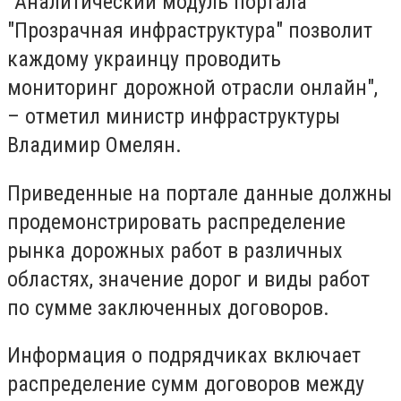
"Аналитический модуль портала
"Прозрачная инфраструктура" позволит
каждому украинцу проводить
мониторинг дорожной отрасли онлайн",
– отметил министр инфраструктуры
Владимир Омелян.
Приведенные на портале данные должны
продемонстрировать распределение
рынка дорожных работ в различных
областях, значение дорог и виды работ
по сумме заключенных договоров.
Информация о подрядчиках включает
распределение сумм договоров между