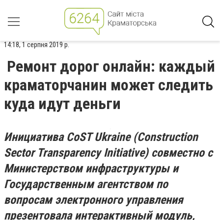
14:18, 1 серпня 2019 р.
Ремонт дорог онлайн: каждый
краматорчанин может следить
куда идут деньги
Инициатива CoST Ukraine (Construction
Sector Transparency Initiative) совместно с
Министерством инфраструктуры и
Государственным агентством по
вопросам электронного управления
презентовала интерактивный модуль,