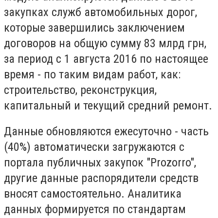
закупках служб автомобильных дорог,
которые завершились заключением
договоров на общую сумму 83 млрд грн,
за период с 1 августа 2016 по настоящее
время - по таким видам работ, как:
строительство, реконструкция,
капитальный и текущий средний ремонт.
Данные обновляются ежесуточно - часть
(40%) автоматически загружаются с
портала публичных закупок "Prozorro",
другие данные распорядители средств
вносят самостоятельно. Аналитика
данных формируется по стандартам