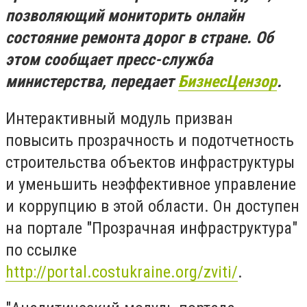
позволяющий мониторить онлайн
состояние ремонта дорог в стране. Об
этом сообщает пресс-служба
министерства, передает
БизнесЦензор
.
Интерактивный модуль призван
повысить прозрачность и подотчетность
строительства объектов инфраструктуры
и уменьшить неэффективное управление
и коррупцию в этой области. Он доступен
на портале "Прозрачная инфраструктура"
по ссылке
http://portal.costukraine.org/zviti/
.