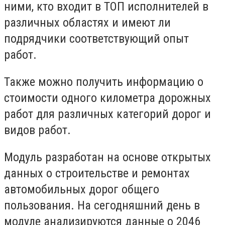
ними, кто входит в ТОП исполнителей в
различных областях и имеют ли
подрядчики соответствующий опыт
работ.
Также можно получить информацию о
стоимости одного километра дорожных
работ для различных категорий дорог и
видов работ.
Модуль разработан на основе открытых
данных о строительстве и ремонтах
автомобильных дорог общего
пользования. На сегодняшний день в
модуле анализируются данные о 2046