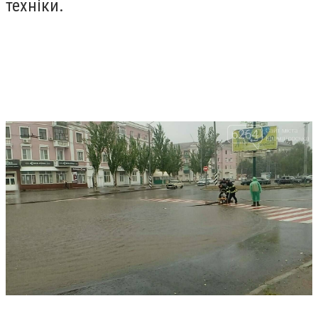
техніки.