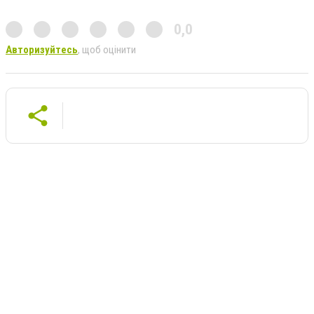
0,0
Авторизуйтесь
, щоб оцінити