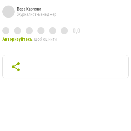
Вера Карпова
Журналист-менеджер
0,0
Авторизуйтесь
, щоб оцінити