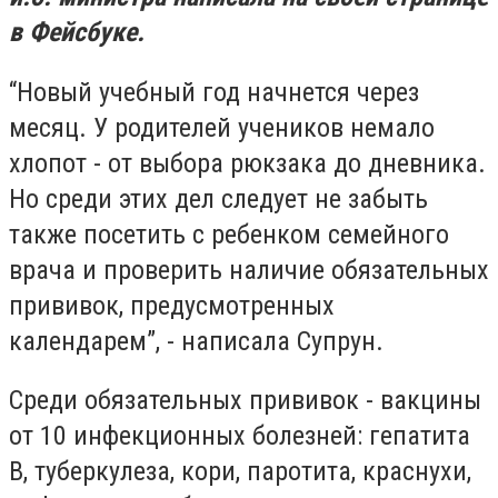
в Фейсбуке.
“Новый учебный год начнется через
месяц. У родителей учеников немало
хлопот - от выбора рюкзака до дневника.
Но среди этих дел следует не забыть
также посетить с ребенком семейного
врача и проверить наличие обязательных
прививок, предусмотренных
календарем”, - написала Супрун.
Среди обязательных прививок - вакцины
от 10 инфекционных болезней: гепатита
В, туберкулеза, кори, паротита, краснухи,