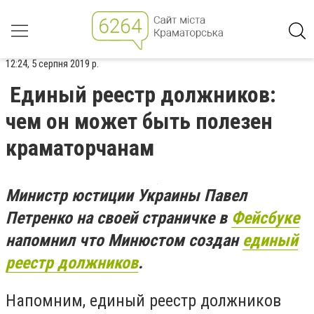
12:24, 5 серпня 2019 р.
Единый реестр должников:
чем он может быть полезен
краматорчанам
Министр юстиции Украины Павел
Петренко на своей страничке в
Фейсбуке
напомнил что Минюстом создан
единый
реестр должников
.
Напомним, единый реестр должников