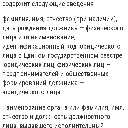
содержит следующие сведения:
фамилия, имя, отчество (при наличии),
дата рождения должника — физического
лица или наименование,
идентификационный код юридического
лица в Едином государственном реестре
юридических лиц, физических лиц —
предпринимателей и общественных
формирований должника —
юридического лица;
наименование органа или фамилия, имя,
отчество и должность должностного
лица, выдавшего исполнительный