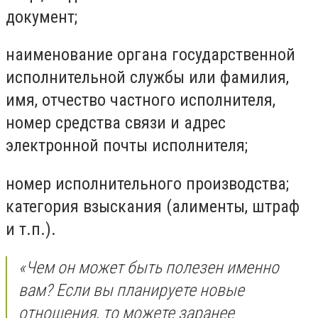
документ;
наименование органа государственной
исполнительной службы или фамилия,
имя, отчество частного исполнителя,
номер средства связи и адрес
электронной почты исполнителя;
номер исполнительного производства;
категория взыскания (алименты, штраф
и т.п.).
«
Чем он может быть полезен именно
вам? Если вы планируете новые
отношения, то можете заранее