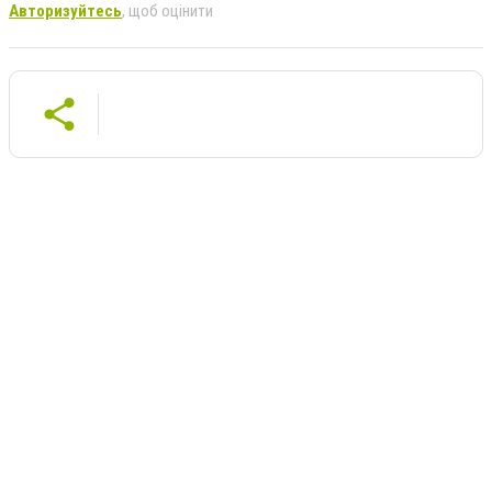
Авторизуйтесь
, щоб оцінити