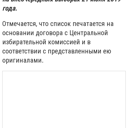
года.
Отмечается, что список печатается на
основании договора с Центральной
избирательной комиссией и в
соответствии с представленными ею
оригиналами.