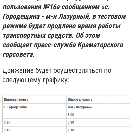
пользования №16а сообщением «с.
Городещина - м-н Лазурный, в тестовом
режиме будет продлено время работы
транспортных средств. Об этом
сообщает пресс-служба Краматорского
горсовета.
Движение будет осуществляться по
следующему графику: