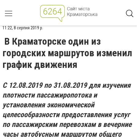
11:22, 8 серпня 2019 р.
В Краматорске один из
городских маршрутов изменил
график движения
С 12.08.2019 по 31.08.2019 для изучения
плотности пассажиропотока и
установления экономической
целесообразности предоставления услуг
по пассажирским перевозкам в вечерние
часы автобусным маршрутом общего