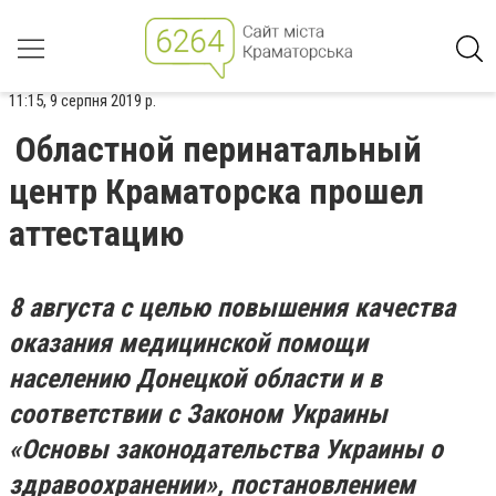
11:15, 9 серпня 2019 р.
Областной перинатальный
центр Краматорска прошел
аттестацию
8 августа с целью повышения качества
оказания медицинской помощи
населению Донецкой области и в
соответствии с Законом Украины
«Основы законодательства Украины о
здравоохранении», постановлением