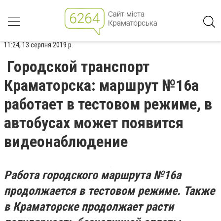
11:24, 13 серпня 2019 р.
Городской транспорт
Краматорска: маршрут №16а
работает в тестовом режиме, в
автобусах может появится
видеонаблюдение
Работа городского маршрута №16а
продолжается в тестовом режиме. Также
в Краматорске продолжает расти