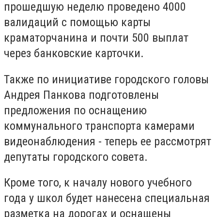
прошедшую неделю проведено 4000
валидаций с помощью карты
краматорчанина и почти 500 выплат
через банковские карточки.
Также по инициативе городского головы
Андрея Панкова подготовлены
предложения по оснащению
коммунального транспорта камерами
видеонаблюдения - теперь ее рассмотрят
депутаты городского совета.
Кроме того, к началу нового учебного
года у школ будет нанесена специальная
разметка на дорогах и оснащены