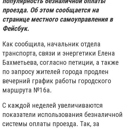
популярность безналичной оплаты
проезда. Об этом сообщается на
странице местного самоуправления в
Фейсбук.
Как сообщила, начальник отдела
транспорта, связи и энергетики Елена
Бахметьева, согласно петиции, а также
по запросу жителей города продлен
вечерний график работы городского
маршрута №16а.
С каждой неделей увеличиваются
показатели использования безналичной
системы оплаты проезда. Так, за