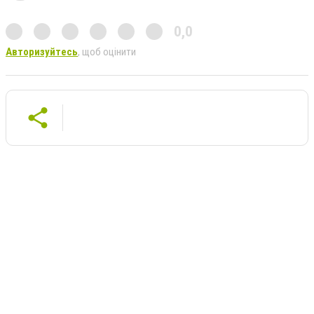
0,0
Авторизуйтесь
, щоб оцінити