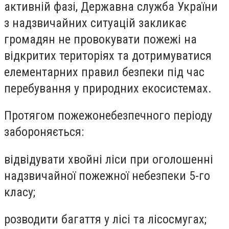
активній фазі,
Державна служба України
з надзвичайних ситуацій закликає
громадян не провокувати пожежі на
відкритих територіях та дотримуватися
елементарних правил безпеки під час
перебування у природних екосистемах.
Протягом пожежонебезпечного періоду
забороняється:
відвідувати хвойні ліси при оголошенні
надзвичайної пожежної небезпеки 5-го
класу;
розводити багаття у лісі та лісосмугах;